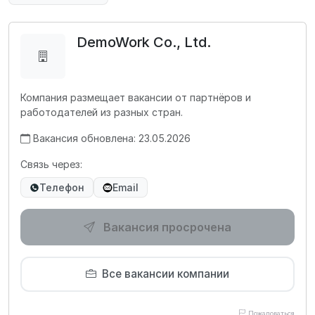
DemoWork Co., Ltd.
Компания размещает вакансии от партнёров и
работодателей из разных стран.
Вакансия обновлена: 23.05.2026
Связь через:
Телефон
Email
Вакансия просрочена
Все вакансии компании
Пожаловаться