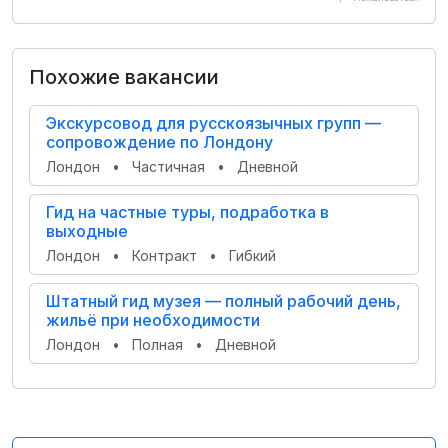
Похожие вакансии
Экскурсовод для русскоязычных групп —
сопровождение по Лондону
Лондон
•
Частичная
•
Дневной
Гид на частные туры, подработка в
выходные
Лондон
•
Контракт
•
Гибкий
Штатный гид музея — полный рабочий день,
жильё при необходимости
Лондон
•
Полная
•
Дневной