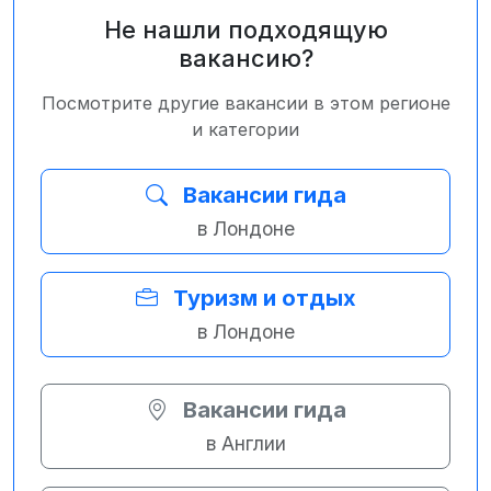
Не нашли подходящую
вакансию?
Посмотрите другие вакансии в этом регионе
и категории
Вакансии гида
в Лондоне
Туризм и отдых
в Лондоне
Вакансии гида
в Англии