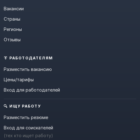
Вакансии
Страны
Регионы
Отзывы
👔 РАБОТОДАТЕЛЯМ
Разместить вакансию
Цены/тарифы
Вход для работодателей
🔍 ИЩУ РАБОТУ
Разместить резюме
Вход для соискателей
(тех кто ищет работу)