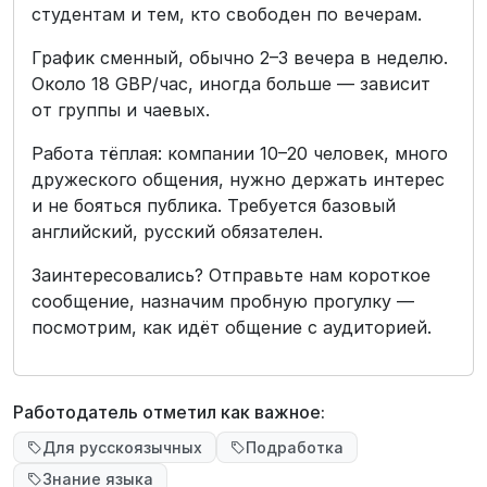
студентам и тем, кто свободен по вечерам.
График сменный, обычно 2–3 вечера в неделю.
Около 18 GBP/час, иногда больше — зависит
от группы и чаевых.
Работа тёплая: компании 10–20 человек, много
дружеского общения, нужно держать интерес
и не бояться публика. Требуется базовый
английский, русский обязателен.
Заинтересовались? Отправьте нам короткое
сообщение, назначим пробную прогулку —
посмотрим, как идёт общение с аудиторией.
Работодатель отметил как важное:
Для русскоязычных
Подработка
Знание языка