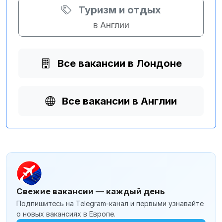
Туризм и отдых
в Англии
Все вакансии в Лондоне
Все вакансии в Англии
Свежие вакансии — каждый день
Подпишитесь на Telegram-канал и первыми узнавайте
о новых вакансиях в Европе.