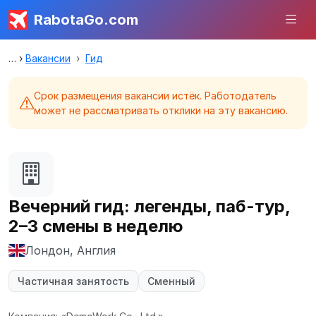
RabotaGo.com
Вакансии
Гид
Срок размещения вакансии истёк. Работодатель
может не рассматривать отклики на эту вакансию.
Вечерний гид: легенды, паб-тур,
2–3 смены в неделю
Лондон, Англия
Частичная занятость
Сменный