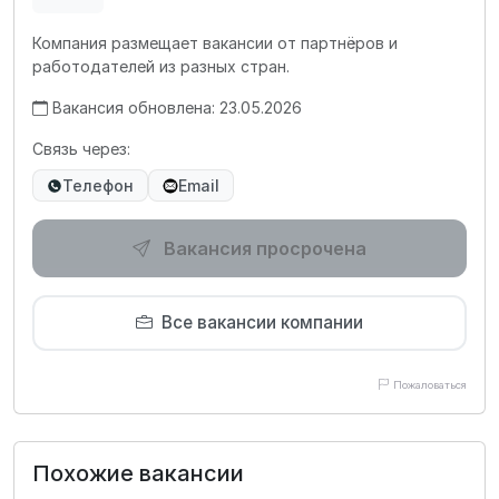
Компания размещает вакансии от партнёров и
работодателей из разных стран.
Вакансия обновлена: 23.05.2026
Связь через:
Телефон
Email
Вакансия просрочена
Все вакансии компании
Пожаловаться
Похожие вакансии