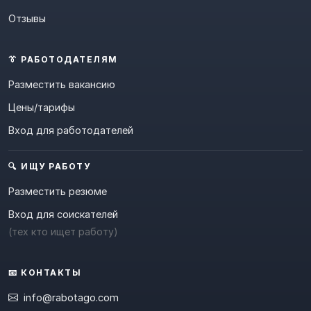
Отзывы
👔 РАБОТОДАТЕЛЯМ
Разместить вакансию
Цены/тарифы
Вход для работодателей
🔍 ИЩУ РАБОТУ
Разместить резюме
Вход для соискателей
(тех кто ищет работу)
📧 КОНТАКТЫ
info@rabotago.com