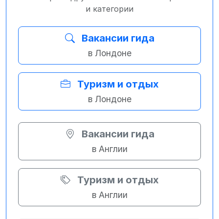
и категории
Вакансии гида
в Лондоне
Туризм и отдых
в Лондоне
Вакансии гида
в Англии
Туризм и отдых
в Англии