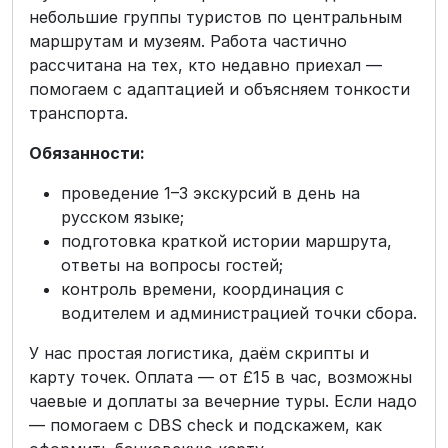
небольшие группы туристов по центральным
маршрутам и музеям. Работа частично
рассчитана на тех, кто недавно приехал —
помогаем с адаптацией и объясняем тонкости
транспорта.
Обязанности:
проведение 1–3 экскурсий в день на
русском языке;
подготовка краткой истории маршрута,
ответы на вопросы гостей;
контроль времени, координация с
водителем и администрацией точки сбора.
У нас простая логистика, даём скрипты и
карту точек. Оплата — от £15 в час, возможны
чаевые и доплаты за вечерние туры. Если надо
— помогаем с DBS check и подскажем, как