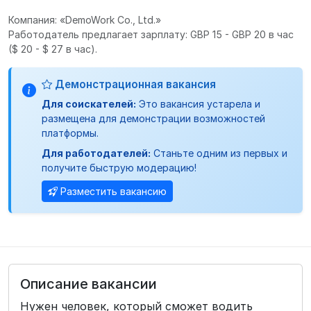
Компания: «DemoWork Co., Ltd.»
Работодатель предлагает зарплату: GBP 15 - GBP 20 в час
($ 20 - $ 27 в час).
Демонстрационная вакансия
Для соискателей:
Это вакансия устарела и
размещена для демонстрации возможностей
платформы.
Для работодателей:
Станьте одним из первых и
получите быструю модерацию!
Разместить вакансию
Описание вакансии
Нужен человек, который сможет водить