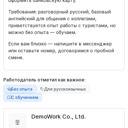
оформить банковскую карту.
Требования: разговорный русский, базовый
английский для общения с коллегами,
приветствуется опыт работы с туристами, но
можно без опыта — обучаем.
Если вам близко — напишите в мессенджер
или оставьте номер, договоримся о пробной
смене.
Работодатель отметил как важное:
Без опыта
Для русскоязычных
С обучением
DemoWork Co., Ltd.