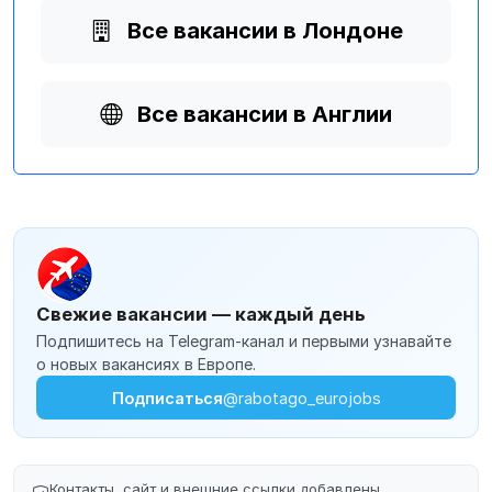
Все вакансии в Лондоне
Все вакансии в Англии
Свежие вакансии — каждый день
Подпишитесь на Telegram-канал и первыми узнавайте
о новых вакансиях в Европе.
Подписаться
@rabotago_eurojobs
Контакты, сайт и внешние ссылки добавлены