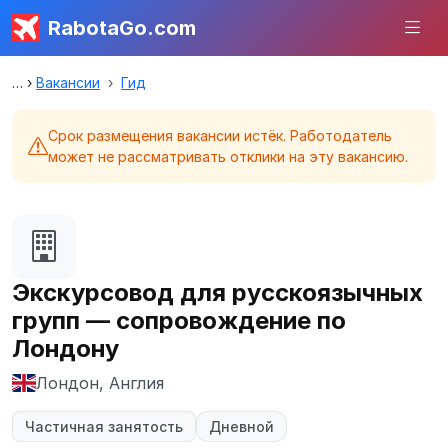
RabotaGo.com
Вакансии
Гид
Срок размещения вакансии истёк. Работодатель
может не рассматривать отклики на эту вакансию.
Экскурсовод для русскоязычных
групп — сопровождение по
Лондону
Лондон, Англия
Частичная занятость
Дневной