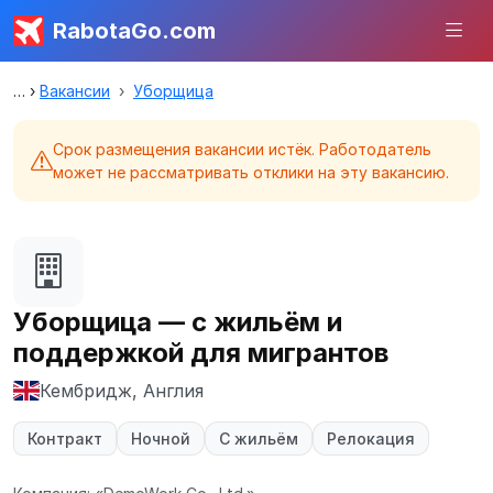
RabotaGo.com
Вакансии
Уборщица
Срок размещения вакансии истёк. Работодатель
может не рассматривать отклики на эту вакансию.
Уборщица — с жильём и
поддержкой для мигрантов
Кембридж, Англия
Контракт
Ночной
С жильём
Релокация