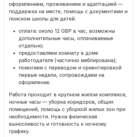
оформлением, проживанием и адаптацией —
поддержка на месте, помощь с документами и
поиском школы для детей.
оплата: около 12 GBP в час, возможны
дополнительные часы, оплачиваемые
отдельно;
предоставляем комнату в доме
работодателя (частично меблирована);
помогаем с переводом и ориентировкой
первые недели, сопровождаем на
оформление.
Работа проходит в крупном жилом комплексе,
ночные часы — уборка коридоров, общих
помещений, помощь с уборкой жилых зон при
необходимости. Нужна физическая
выносливость и готовность к ночному
графику.