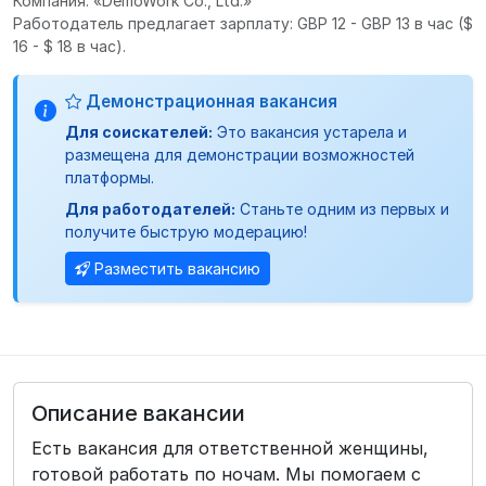
Компания: «DemoWork Co., Ltd.»
Работодатель предлагает зарплату: GBP 12 - GBP 13 в час
($
16 - $ 18 в час).
Демонстрационная вакансия
Для соискателей:
Это вакансия устарела и
размещена для демонстрации возможностей
платформы.
Для работодателей:
Станьте одним из первых и
получите быструю модерацию!
Разместить вакансию
Описание вакансии
Есть вакансия для ответственной женщины,
готовой работать по ночам. Мы помогаем с