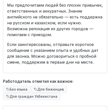
Мы предпочитаем людей без плохих привычек,
ответственных и аккуратных. Знание
английского не обязательно — есть поддержка
на русском и казахском, если нужно.
Возможна релокация из других городов —
помогаем с приездом.
Если заинтересованы, отправьте короткое
сообщение с указанием опыта и удобных дат
для звонка. Можно договориться о пробной
смене, поддержим в первые дни на месте.
Работодатель отметил как важное:
Без языка
Для беженцев
Для граждан Узбекистана