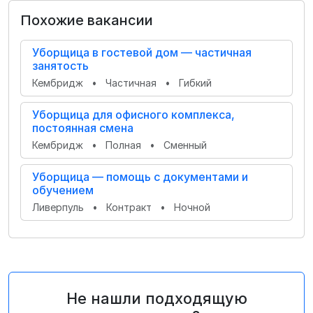
Похожие вакансии
Уборщица в гостевой дом — частичная
занятость
Кембридж
•
Частичная
•
Гибкий
Уборщица для офисного комплекса,
постоянная смена
Кембридж
•
Полная
•
Сменный
Уборщица — помощь с документами и
обучением
Ливерпуль
•
Контракт
•
Ночной
Не нашли подходящую