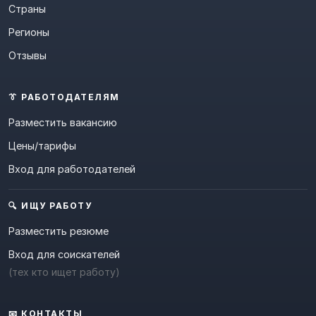
Страны
Регионы
Отзывы
👔 РАБОТОДАТЕЛЯМ
Разместить вакансию
Цены/тарифы
Вход для работодателей
🔍 ИЩУ РАБОТУ
Разместить резюме
Вход для соискателей
(тех кто ищет работу)
📧 КОНТАКТЫ