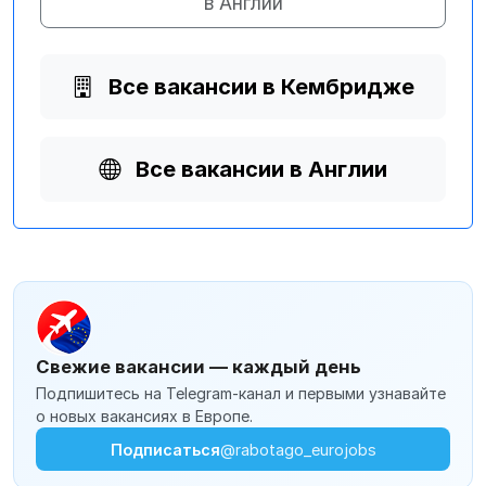
в Англии
Все вакансии в Кембридже
Все вакансии в Англии
Свежие вакансии — каждый день
Подпишитесь на Telegram-канал и первыми узнавайте
о новых вакансиях в Европе.
Подписаться
@rabotago_eurojobs