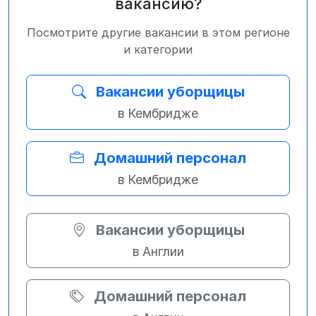
вакансию?
Посмотрите другие вакансии в этом регионе
и категории
Вакансии уборщицы
в Кембридже
Домашний персонал
в Кембридже
Вакансии уборщицы
в Англии
Домашний персонал