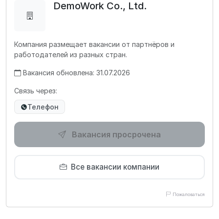
DemoWork Co., Ltd.
Компания размещает вакансии от партнёров и
работодателей из разных стран.
Вакансия обновлена: 31.07.2026
Связь через:
Телефон
Вакансия просрочена
Все вакансии компании
Пожаловаться