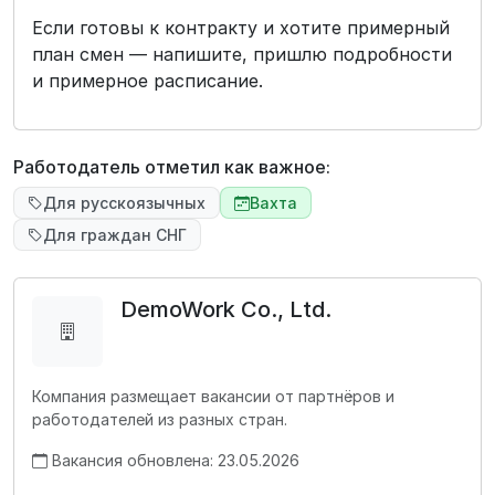
Если готовы к контракту и хотите примерный
план смен — напишите, пришлю подробности
и примерное расписание.
Работодатель отметил как важное:
Для русскоязычных
Вахта
Для граждан СНГ
DemoWork Co., Ltd.
Компания размещает вакансии от партнёров и
работодателей из разных стран.
Вакансия обновлена: 23.05.2026