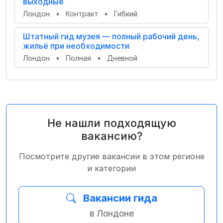
выходные
Лондон
•
Контракт
•
Гибкий
Штатный гид музея — полный рабочий день,
жильё при необходимости
Лондон
•
Полная
•
Дневной
Не нашли подходящую
вакансию?
Посмотрите другие вакансии в этом регионе
и категории
Вакансии гида
в Лондоне