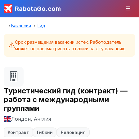
RabotaGo.com
Вакансии
Гид
Срок размещения вакансии истёк. Работодатель
может не рассматривать отклики на эту вакансию.
Туристический гид (контракт) —
работа с международными
группами
Лондон, Англия
Контракт
Гибкий
Релокация