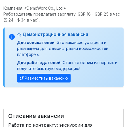
Компания: «DemoWork Co., Ltd.»
Работодатель предлагает зарплату: GBP 18 - GBP 25 в час
($ 24 - $ 34 в час).
Демонстрационная вакансия
Для соискателей:
Это вакансия устарела и
размещена для демонстрации возможностей
платформы.
Для работодателей:
Станьте одним из первых и
получите быструю модерацию!
Разместить вакансию
Описание вакансии
Работа по контракту: экскурсии для