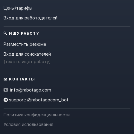
Цены/тарифы
Вход для работодателей
🔍 ИЩУ РАБОТУ
Разместить резюме
Вход для соискателей
(тех кто ищет работу)
📧 КОНТАКТЫ
info@rabotago.com
support: @rabotagocom_bot
Политика конфиденциальности
Условия использования