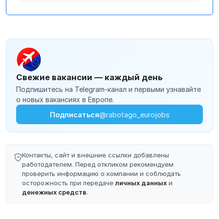
Свежие вакансии — каждый день
Подпишитесь на Telegram-канал и первыми узнавайте
о новых вакансиях в Европе.
Подписаться
@rabotago_eurojobs
Контакты, сайт и внешние ссылки добавлены
работодателем. Перед откликом рекомендуем
проверить информацию о компании и соблюдать
осторожность при передаче
личных данных
и
денежных средств
.