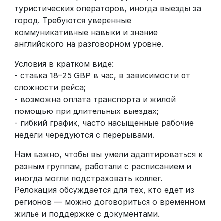
туристических операторов, иногда выезды за
город. Требуются уверенные
коммуникативные навыки и знание
английского на разговорном уровне.
Условия в кратком виде:
- ставка 18–25 GBP в час, в зависимости от
сложности рейса;
- возможна оплата транспорта и жилой
помощью при длительных выездах;
- гибкий график, часто насыщенные рабочие
недели чередуются с перерывами.
Нам важно, чтобы вы умели адаптироваться к
разным группам, работали с расписанием и
иногда могли подстраховать коллег.
Релокация обсуждается для тех, кто едет из
регионов — можно договориться о временном
жилье и поддержке с документами.