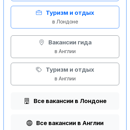
Туризм и отдых
в Лондоне
Вакансии гида
в Англии
Туризм и отдых
в Англии
Все вакансии в Лондоне
Все вакансии в Англии