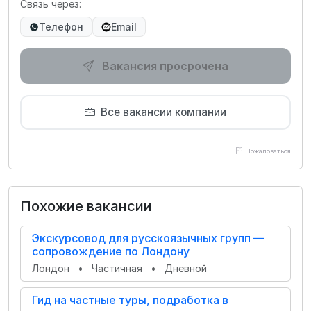
Связь через:
Телефон
Email
Вакансия просрочена
Все вакансии компании
Пожаловаться
Похожие вакансии
Экскурсовод для русскоязычных групп —
сопровождение по Лондону
Лондон
•
Частичная
•
Дневной
Гид на частные туры, подработка в