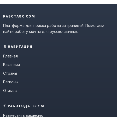
RABOTAGO.COM
Платформа для поиска работы за границей. Помогаем
найти работу мечты для русскоязычных.
📄 НАВИГАЦИЯ
Главная
Вакансии
Страны
Регионы
Отзывы
👔 РАБОТОДАТЕЛЯМ
Разместить вакансию