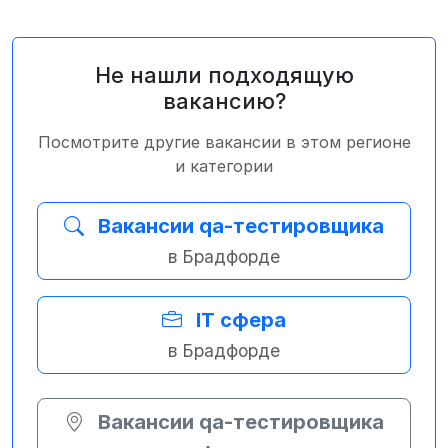
Не нашли подходящую
вакансию?
Посмотрите другие вакансии в этом регионе
и категории
Вакансии qa-тестировщика
в Брадфорде
IT сфера
в Брадфорде
Вакансии qa-тестировщика