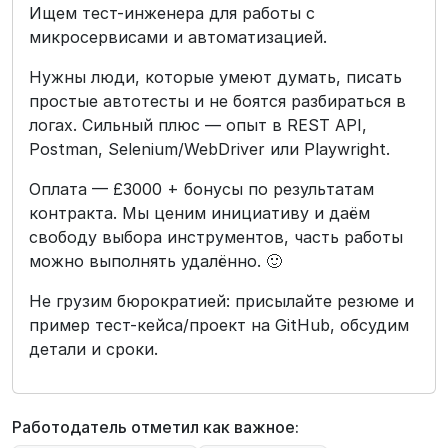
Ищем тест-инженера для работы с
микросервисами и автоматизацией.
Нужны люди, которые умеют думать, писать
простые автотесты и не боятся разбираться в
логах. Сильный плюс — опыт в REST API,
Postman, Selenium/WebDriver или Playwright.
Оплата — £3000 + бонусы по результатам
контракта. Мы ценим инициативу и даём
свободу выбора инструментов, часть работы
можно выполнять удалённо. 🙂
Не грузим бюрократией: присылайте резюме и
пример тест-кейса/проект на GitHub, обсудим
детали и сроки.
Работодатель отметил как важное: