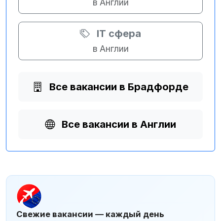
в Англии
IT сфера
в Англии
Все вакансии в Брадфорде
Все вакансии в Англии
Свежие вакансии — каждый день