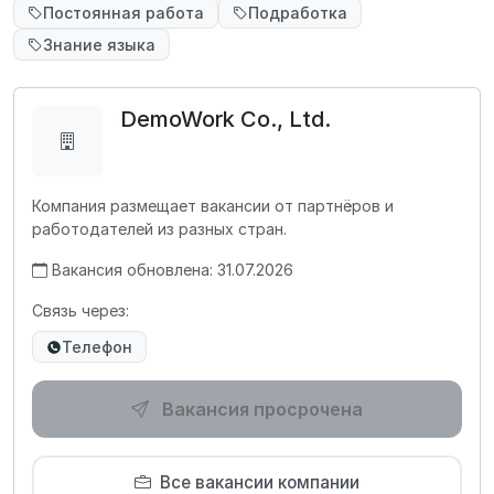
Постоянная работа
Подработка
Знание языка
DemoWork Co., Ltd.
Компания размещает вакансии от партнёров и
работодателей из разных стран.
Вакансия обновлена: 31.07.2026
Связь через:
Телефон
Вакансия просрочена
Все вакансии компании