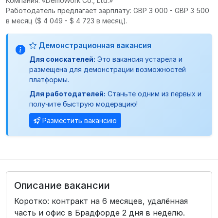
Компания: «DemoWork Co., Ltd.»
Работодатель предлагает зарплату: GBP 3 000 - GBP 3 500
в месяц
($ 4 049 - $ 4 723 в месяц).
Демонстрационная вакансия
Для соискателей:
Это вакансия устарела и
размещена для демонстрации возможностей
платформы.
Для работодателей:
Станьте одним из первых и
получите быструю модерацию!
Разместить вакансию
Описание вакансии
Коротко: контракт на 6 месяцев, удалённая
часть и офис в Брадфорде 2 дня в неделю.