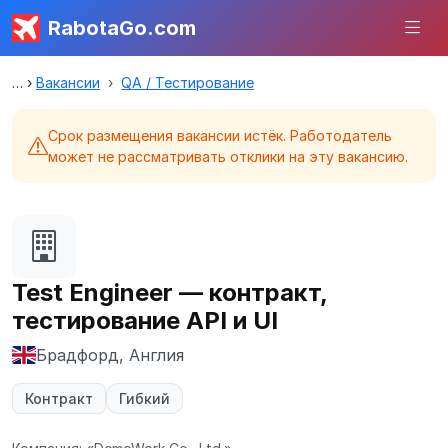
RabotaGo.com
Вакансии
QA / Тестирование
Срок размещения вакансии истёк. Работодатель
может не рассматривать отклики на эту вакансию.
Test Engineer — контракт,
тестирование API и UI
Брадфорд, Англия
Контракт
Гибкий