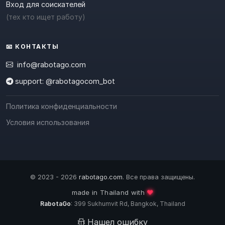
Вход для соискателей
(тех кто ищет работу)
📧 КОНТАКТЫ
info@rabotago.com
support: @rabotagocom_bot
Политика конфиденциальности
Условия использования
© 2023 - 2026
rabotago.com
. Все права защищены.
❤️
made in Thailand with
RabotaGo
: 399 Sukhumvit Rd, Bangkok, Thailand
Нашел ошибку