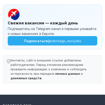
Свежие вакансии — каждый день
Подпишитесь на Telegram-канал и первыми узнавайте
о новых вакансиях в Европе.
Подписаться
@rabotago_eurojobs
Контакты, сайт и внешние ссылки добавлены
работодателем. Перед откликом рекомендуем
проверить информацию о компании и соблюдать
осторожность при передаче
личных данных
и
денежных средств
.