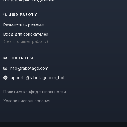
🔍 ИЩУ РАБОТУ
Разместить резюме
Вход для соискателей
(тех кто ищет работу)
📧 КОНТАКТЫ
info@rabotago.com
support: @rabotagocom_bot
Политика конфиденциальности
Условия использования