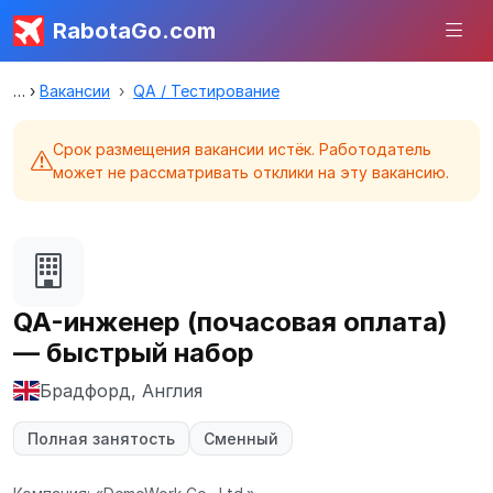
RabotaGo.com
Вакансии
QA / Тестирование
Срок размещения вакансии истёк. Работодатель
может не рассматривать отклики на эту вакансию.
QA-инженер (почасовая оплата)
— быстрый набор
Брадфорд, Англия
Полная занятость
Сменный