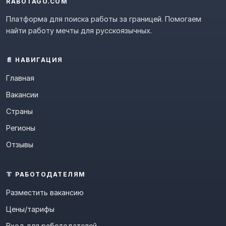
RABOTAGO.COM
Платформа для поиска работы за границей. Помогаем
найти работу мечты для русскоязычных.
📄 НАВИГАЦИЯ
Главная
Вакансии
Страны
Регионы
Отзывы
👔 РАБОТОДАТЕЛЯМ
Разместить вакансию
Цены/тарифы
Вход для работодателей