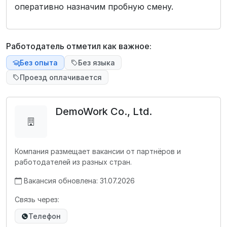
оперативно назначим пробную смену.
Работодатель отметил как важное:
Без опыта
Без языка
Проезд оплачивается
DemoWork Co., Ltd.
Компания размещает вакансии от партнёров и
работодателей из разных стран.
Вакансия обновлена: 31.07.2026
Связь через:
Телефон