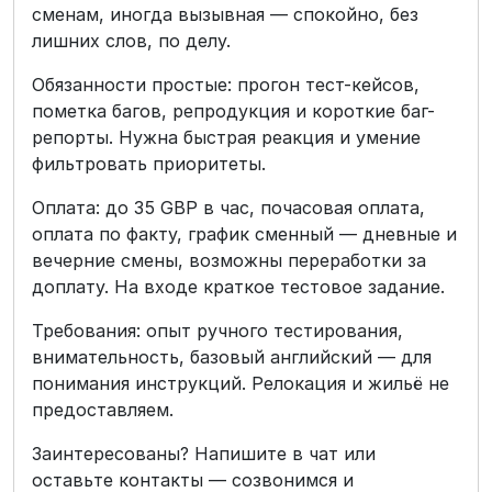
сменам, иногда вызывная — спокойно, без
лишних слов, по делу.
Обязанности простые: прогон тест-кейсов,
пометка багов, репродукция и короткие баг-
репорты. Нужна быстрая реакция и умение
фильтровать приоритеты.
Оплата: до 35 GBP в час, почасовая оплата,
оплата по факту, график сменный — дневные и
вечерние смены, возможны переработки за
доплату. На входе краткое тестовое задание.
Требования: опыт ручного тестирования,
внимательность, базовый английский — для
понимания инструкций. Релокация и жильё не
предоставляем.
Заинтересованы? Напишите в чат или
оставьте контакты — созвонимся и