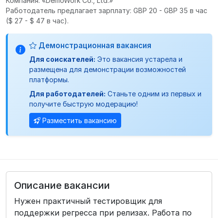
Компания: «DemoWork Co., Ltd.»
Работодатель предлагает зарплату: GBP 20 - GBP 35 в час
($ 27 - $ 47 в час).
Демонстрационная вакансия
Для соискателей:
Это вакансия устарела и
размещена для демонстрации возможностей
платформы.
Для работодателей:
Станьте одним из первых и
получите быструю модерацию!
Разместить вакансию
Описание вакансии
Нужен практичный тестировщик для
поддержки регресса при релизах. Работа по