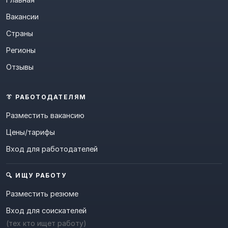
Вакансии
Страны
Регионы
Отзывы
👔 РАБОТОДАТЕЛЯМ
Разместить вакансию
Цены/тарифы
Вход для работодателей
🔍 ИЩУ РАБОТУ
Разместить резюме
Вход для соискателей
(тех кто ищет работу)