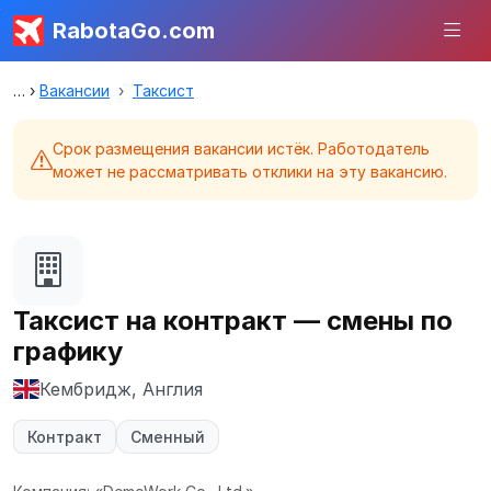
RabotaGo.com
Вакансии
Таксист
Срок размещения вакансии истёк. Работодатель
может не рассматривать отклики на эту вакансию.
Таксист на контракт — смены по
графику
Кембридж, Англия
Контракт
Сменный