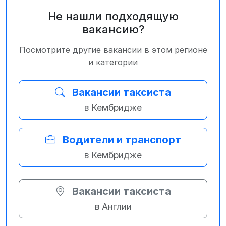
Не нашли подходящую
вакансию?
Посмотрите другие вакансии в этом регионе
и категории
Вакансии таксиста
в Кембридже
Водители и транспорт
в Кембридже
Вакансии таксиста
в Англии