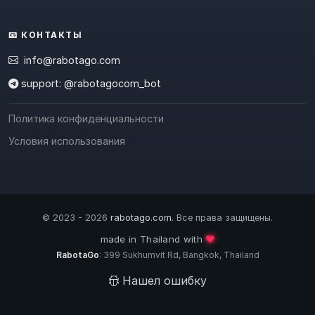
📧 КОНТАКТЫ
info@rabotago.com
support: @rabotagocom_bot
Политика конфиденциальности
Условия использования
© 2023 - 2026
rabotago.com
. Все права защищены.
❤️
made in Thailand with
RabotaGo
: 399 Sukhumvit Rd, Bangkok, Thailand
Нашел ошибку