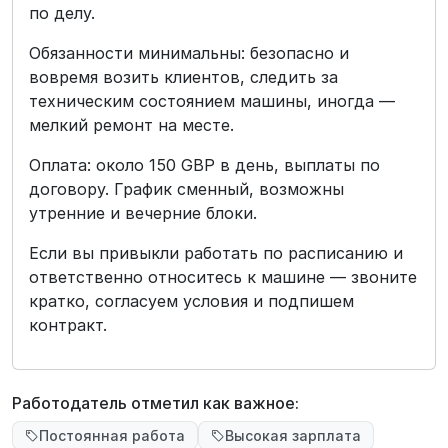
по делу.
Обязанности минимальны: безопасно и
вовремя возить клиентов, следить за
техническим состоянием машины, иногда —
мелкий ремонт на месте.
Оплата: около 150 GBP в день, выплаты по
договору. График сменный, возможны
утренние и вечерние блоки.
Если вы привыкли работать по расписанию и
ответственно относитесь к машине — звоните
кратко, согласуем условия и подпишем
контракт.
Работодатель отметил как важное:
Постоянная работа
Высокая зарплата