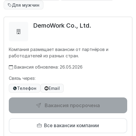
Для мужчин
DemoWork Co., Ltd.
Компания размещает вакансии от партнёров и
работодателей из разных стран.
Вакансия обновлена: 26.05.2026
Связь через:
Телефон
Email
Вакансия просрочена
Все вакансии компании