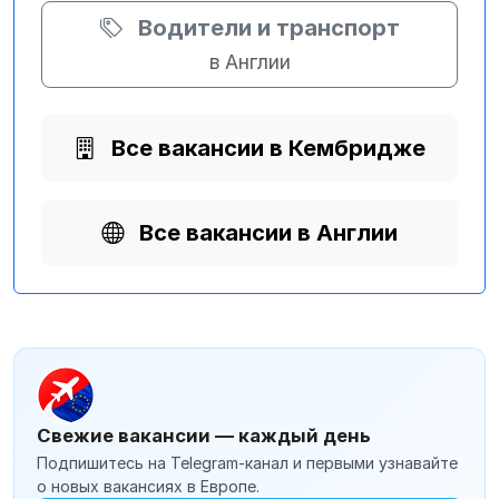
Водители и транспорт
в Англии
Все вакансии в Кембридже
Все вакансии в Англии
Свежие вакансии — каждый день
Подпишитесь на Telegram-канал и первыми узнавайте
о новых вакансиях в Европе.