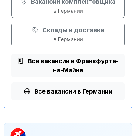
Вакансии комплектовщика
в Германии
Склады и доставка
в Германии
Все вакансии в Франкфурте-
на-Майне
Все вакансии в Германии