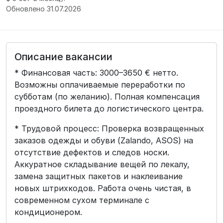
Обновлено 31.07.2026
Описание вакансии
* Финансовая часть: 3000–3650 € нетто.
Возможны оплачиваемые переработки по
субботам (по желанию). Полная компенсация
проездного билета до логистического центра.
* Трудовой процесс: Проверка возвращенных
заказов одежды и обуви (Zalando, ASOS) на
отсутствие дефектов и следов носки.
Аккуратное складывание вещей по лекалу,
замена защитных пакетов и наклеивание
новых штрихкодов. Работа очень чистая, в
современном сухом терминале с
кондиционером.