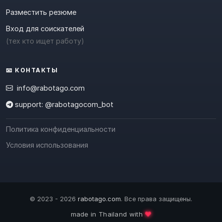
Разместить резюме
Вход для соискателей
(тех кто ищет работу)
📧 КОНТАКТЫ
info@rabotago.com
support: @rabotagocom_bot
Политика конфиденциальности
Условия использования
© 2023 - 2026
rabotago.com
. Все права защищены.
made in Thailand with
❤️