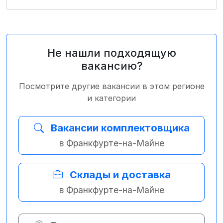
Не нашли подходящую
вакансию?
Посмотрите другие вакансии в этом регионе
и категории
Вакансии комплектовщика
в Франкфурте-на-Майне
Склады и доставка
в Франкфурте-на-Майне