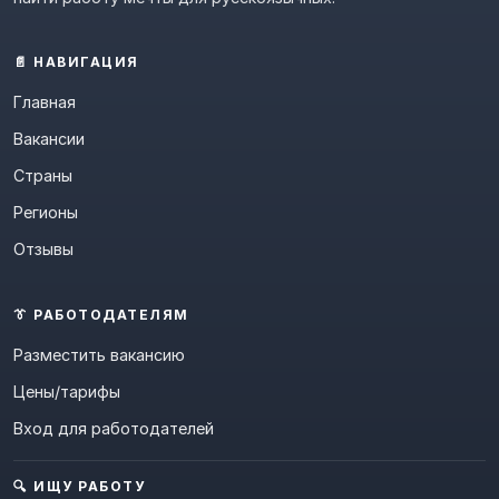
📄 НАВИГАЦИЯ
Главная
Вакансии
Страны
Регионы
Отзывы
👔 РАБОТОДАТЕЛЯМ
Разместить вакансию
Цены/тарифы
Вход для работодателей
🔍 ИЩУ РАБОТУ