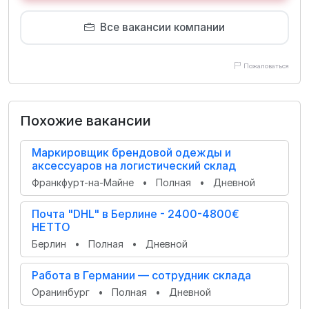
Все вакансии компании
Пожаловаться
Похожие вакансии
Маркировщик брендовой одежды и
аксессуаров на логистический склад
Франкфурт-на-Майне
•
Полная
•
Дневной
Почта "DHL" в Берлине - 2400-4800€
НЕТТО
Берлин
•
Полная
•
Дневной
Работа в Германии — сотрудник склада
Оранинбург
•
Полная
•
Дневной