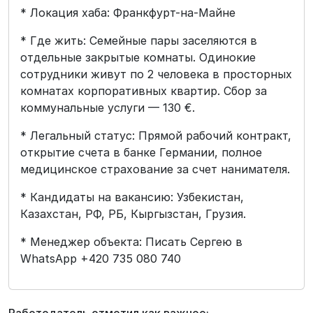
* Локация хаба: Франкфурт-на-Майне
* Где жить: Семейные пары заселяются в
отдельные закрытые комнаты. Одинокие
сотрудники живут по 2 человека в просторных
комнатах корпоративных квартир. Сбор за
коммунальные услуги — 130 €.
* Легальный статус: Прямой рабочий контракт,
открытие счета в банке Германии, полное
медицинское страхование за счет нанимателя.
* Кандидаты на вакансию: Узбекистан,
Казахстан, РФ, РБ, Кыргызстан, Грузия.
* Менеджер объекта: Писать Сергею в
WhatsApp +420 735 080 740