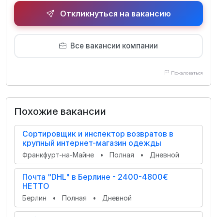
Откликнуться на вакансию
Все вакансии компании
Пожаловаться
Похожие вакансии
Сортировщик и инспектор возвратов в
крупный интернет-магазин одежды
Франкфурт-на-Майне
•
Полная
•
Дневной
Почта "DHL" в Берлине - 2400-4800€
НЕТТО
Берлин
•
Полная
•
Дневной