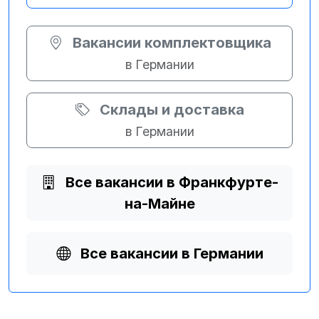
Вакансии комплектовщика
в Германии
Склады и доставка
в Германии
Все вакансии в Франкфурте-
на-Майне
Все вакансии в Германии