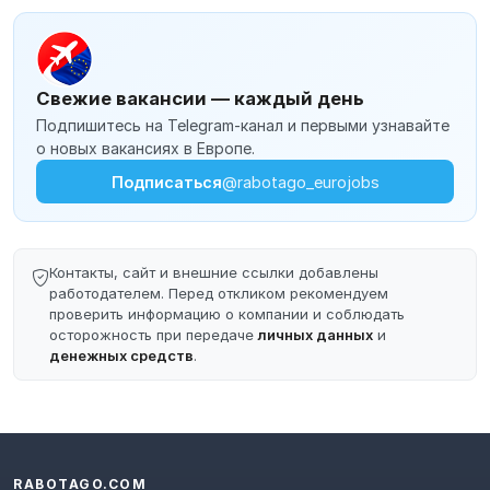
Свежие вакансии — каждый день
Подпишитесь на Telegram-канал и первыми узнавайте
о новых вакансиях в Европе.
Подписаться
@rabotago_eurojobs
Контакты, сайт и внешние ссылки добавлены
работодателем. Перед откликом рекомендуем
проверить информацию о компании и соблюдать
осторожность при передаче
личных данных
и
денежных средств
.
RABOTAGO.COM