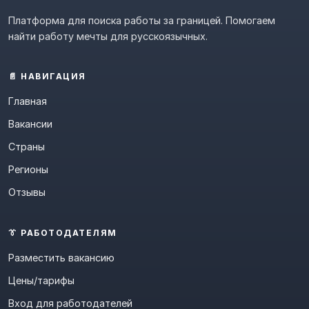
Платформа для поиска работы за границей. Помогаем
найти работу мечты для русскоязычных.
📄 НАВИГАЦИЯ
Главная
Вакансии
Страны
Регионы
Отзывы
👔 РАБОТОДАТЕЛЯМ
Разместить вакансию
Цены/тарифы
Вход для работодателей