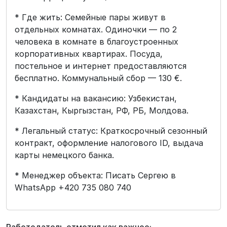
* Где жить: Семейные пары живут в
отдельных комнатах. Одиночки — по 2
человека в комнате в благоустроенных
корпоративных квартирах. Посуда,
постельное и интернет предоставляются
бесплатно. Коммунальный сбор — 130 €.
* Кандидаты на вакансию: Узбекистан,
Казахстан, Кыргызстан, РФ, РБ, Молдова.
* Легальный статус: Краткосрочный сезонный
контракт, оформление налогового ID, выдача
карты немецкого банка.
* Менеджер объекта: Писать Сергею в
WhatsApp +420 735 080 740