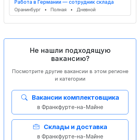
Работа в Германии — сотрудник склада
Оранинбург
•
Полная
•
Дневной
Не нашли подходящую
вакансию?
Посмотрите другие вакансии в этом регионе
и категории
Вакансии комплектовщика
в Франкфурте-на-Майне
Склады и доставка
в Франкфурте-на-Майне