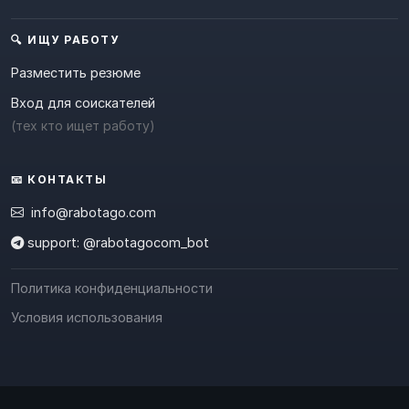
🔍 ИЩУ РАБОТУ
Разместить резюме
Вход для соискателей
(тех кто ищет работу)
📧 КОНТАКТЫ
info@rabotago.com
support: @rabotagocom_bot
Политика конфиденциальности
Условия использования