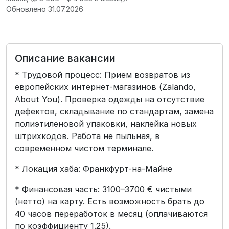
Обновлено 31.07.2026
Описание вакансии
* Трудовой процесс: Прием возвратов из
европейских интернет-магазинов (Zalando,
About You). Проверка одежды на отсутствие
дефектов, складывание по стандартам, замена
полиэтиленовой упаковки, наклейка новых
штрихкодов. Работа не пыльная, в
современном чистом терминале.
* Локация хаба: Франкфурт-на-Майне
* Финансовая часть: 3100–3700 € чистыми
(нетто) на карту. Есть возможность брать до
40 часов переработок в месяц (оплачиваются
по коэффициенту 1.25).