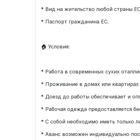
* Вид на жительство любой страны ЕС
* Паспорт гражданина ЕС.
🏠 Условия:
* Работа в современных сухих отапл
* Проживание в домах или квартирах 
* Доезд до работы обеспечивает и оп
* Рабочая одежда предоставляется бе
* С собой необходимо иметь только л
* Аванс возможен индивидуально пос