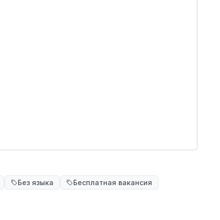
Без языка
Бесплатная вакансия