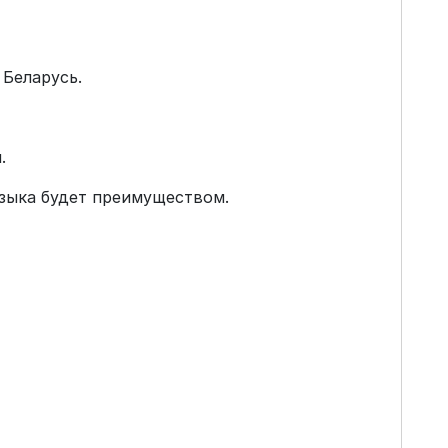
 Беларусь.
.
языка будет преимуществом.