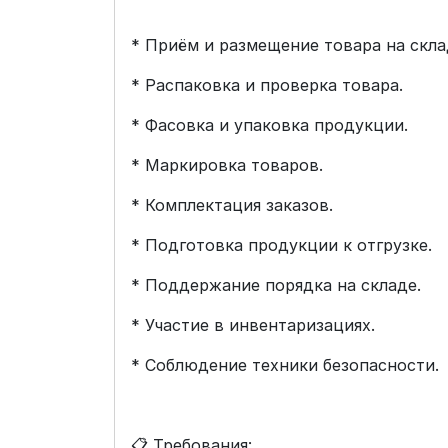
* Приём и размещение товара на скла
* Распаковка и проверка товара.
* Фасовка и упаковка продукции.
* Маркировка товаров.
* Комплектация заказов.
* Подготовка продукции к отгрузке.
* Поддержание порядка на складе.
* Участие в инвентаризациях.
* Соблюдение техники безопасности.
📋 Требования: