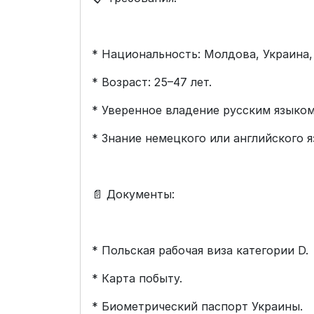
* Национальность: Молдова, Украина,
* Возраст: 25–47 лет.
* Уверенное владение русским языком
* Знание немецкого или английского 
📄 Документы:
* Польская рабочая виза категории D.
* Карта побыту.
* Биометрический паспорт Украины.