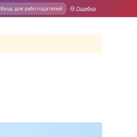
Вход для работодателей
Ошибка