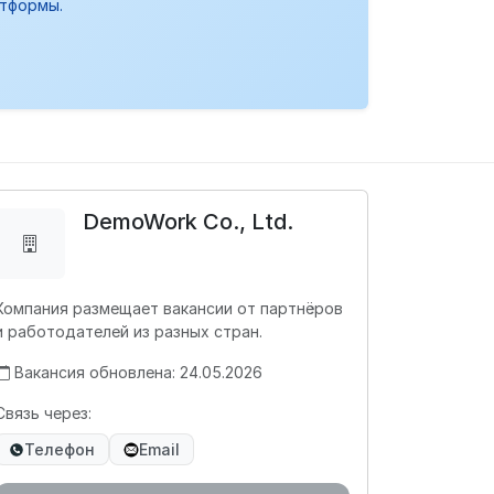
атформы.
DemoWork Co., Ltd.
Компания размещает вакансии от партнёров
и работодателей из разных стран.
Вакансия обновлена: 24.05.2026
Связь через:
Телефон
Email