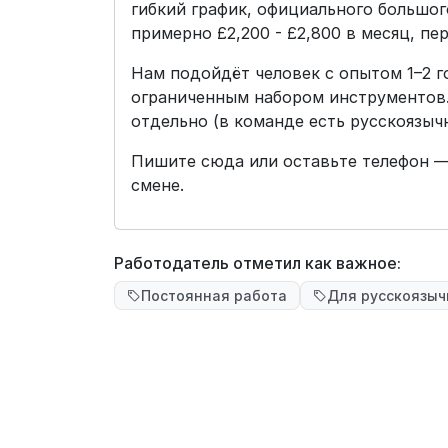
гибкий график, официального большого
примерно £2,200 - £2,800 в месяц, пе
Нам подойдёт человек с опытом 1–2 г
ограниченным набором инструментов
отдельно (в команде есть русскоязыч
Пишите сюда или оставьте телефон —
смене.
Работодатель отметил как важное:
Постоянная работа
Для русскоязы