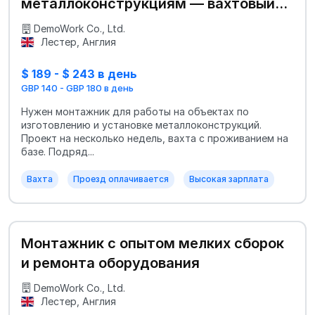
металлоконструкциям — вахтовый
вариант
DemoWork Co., Ltd.
Лестер, Англия
$ 189 - $ 243 в день
GBP 140 - GBP 180 в день
Нужен монтажник для работы на объектах по
изготовлению и установке металлоконструкций.
Проект на несколько недель, вахта с проживанием на
базе. Подряд...
Вахта
Проезд оплачивается
Высокая зарплата
Монтажник с опытом мелких сборок
и ремонта оборудования
DemoWork Co., Ltd.
Лестер, Англия