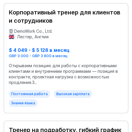
Корпоративный тренер для клиентов
и сотрудников
DemoWork Co., Ltd.
Лестер, Англия
$ 4 049 - $ 5 128 в месяц
GBP 3 000 - GBP 3 800 в месяц
Открываем позицию для работы с корпоративными
клиентами и внутренними программами — позиция в
контракте, проектная нагрузка с возможностью
продления.З...
Постоянная работа
Высокая зарплата
Знание языка
Тренер на подработку, гибкий график