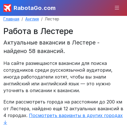
RabotaGo.com
Главная
Англия
Лестер
Работа в Лестере
Актуальные вакансии в Лестере -
найдено 58 вакансий.
На сайте размещаются вакансии для поиска
сотрудников среди русскоязычной аудитории,
иногда работодатели хотят, чтобы вы знали
английский или английский язык — это нужно
уточнять в описании к вакансии.
Если рассмотреть города на расстоянии до 200 км
от Лестера, найдено ещё 12 актуальных вакансий в
4 городах.
Посмотреть варианты в других городах
↓