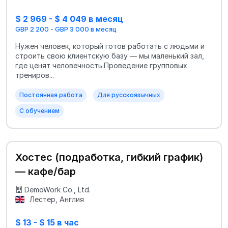
$ 2 969 - $ 4 049 в месяц
GBP 2 200 - GBP 3 000 в месяц
Нужен человек, который готов работать с людьми и
строить свою клиентскую базу — мы маленький зал,
где ценят человечность.Проведение групповых
трениров...
Постоянная работа
Для русскоязычных
С обучением
Хостес (подработка, гибкий график)
— кафе/бар
DemoWork Co., Ltd.
Лестер, Англия
$ 13 - $ 15 в час