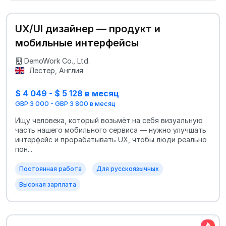
UX/UI дизайнер — продукт и
мобильные интерфейсы
DemoWork Co., Ltd.
Лестер, Англия
$ 4 049 - $ 5 128 в месяц
GBP 3 000 - GBP 3 800 в месяц
Ищу человека, который возьмёт на себя визуальную
часть нашего мобильного сервиса — нужно улучшать
интерфейс и прорабатывать UX, чтобы люди реально
пон...
Постоянная работа
Для русскоязычных
Высокая зарплата