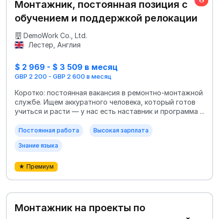
Монтажник, постоянная позиция с
обучением и поддержкой релокации
DemoWork Co., Ltd.
Лестер, Англия
$ 2 969 - $ 3 509 в месяц
GBP 2 200 - GBP 2 600 в месяц
Коротко: постоянная вакансия в ремонтно-монтажной
службе. Ищем аккуратного человека, который готов
учиться и расти — у нас есть наставник и программа ...
Постоянная работа
Высокая зарплата
Знание языка
★ Премиум
Монтажник на проекты по