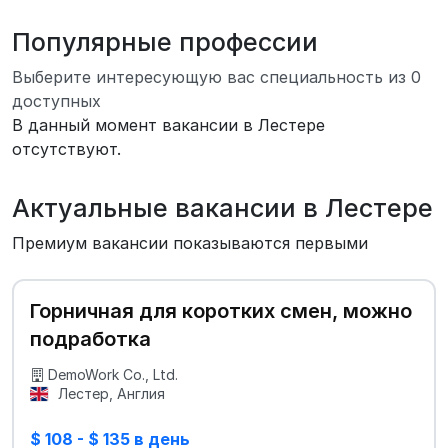
Популярные профессии
Выберите интересующую вас специальность из 0
доступных
В данный момент вакансии в Лестере
отсутствуют.
Актуальные вакансии в Лестере
Премиум вакансии показываются первыми
Горничная для коротких смен, можно
подработка
DemoWork Co., Ltd.
Лестер, Англия
$ 108 - $ 135 в день