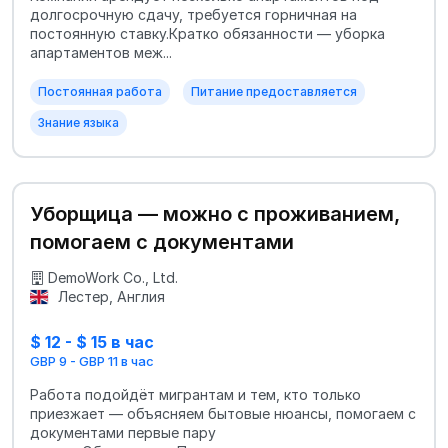
долгосрочную сдачу, требуется горничная на
постоянную ставку.Кратко обязанности — уборка
апартаментов меж...
Постоянная работа
Питание предоставляется
Знание языка
Уборщица — можно с проживанием,
помогаем с документами
DemoWork Co., Ltd.
Лестер, Англия
$ 12 - $ 15 в час
GBP 9 - GBP 11 в час
Работа подойдёт мигрантам и тем, кто только
приезжает — объясняем бытовые нюансы, помогаем с
документами первые пару