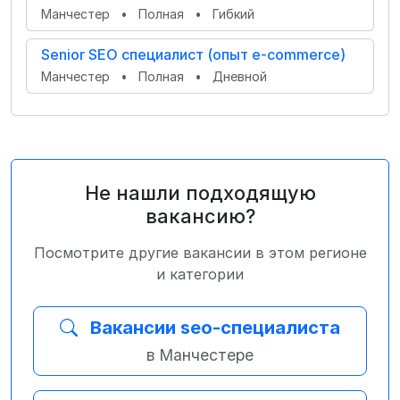
Манчестер
•
Полная
•
Гибкий
Senior SEO специалист (опыт e-commerce)
Манчестер
•
Полная
•
Дневной
Не нашли подходящую
вакансию?
Посмотрите другие вакансии в этом регионе
и категории
Вакансии seo-специалиста
в Манчестере