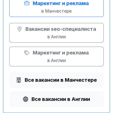
Маркетинг и реклама
в Манчестере
Вакансии seo-специалиста
в Англии
Маркетинг и реклама
в Англии
Все вакансии в Манчестере
Все вакансии в Англии