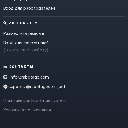
Вход для работодателей
🔍 ИЩУ РАБОТУ
Разместить резюме
Вход для соискателей
(тех кто ищет работу)
📧 КОНТАКТЫ
info@rabotago.com
support: @rabotagocom_bot
Политика конфиденциальности
Условия использования