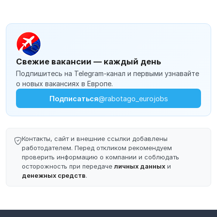
Свежие вакансии — каждый день
Подпишитесь на Telegram-канал и первыми узнавайте
о новых вакансиях в Европе.
Подписаться
@rabotago_eurojobs
Контакты, сайт и внешние ссылки добавлены
работодателем. Перед откликом рекомендуем
проверить информацию о компании и соблюдать
осторожность при передаче
личных данных
и
денежных средств
.