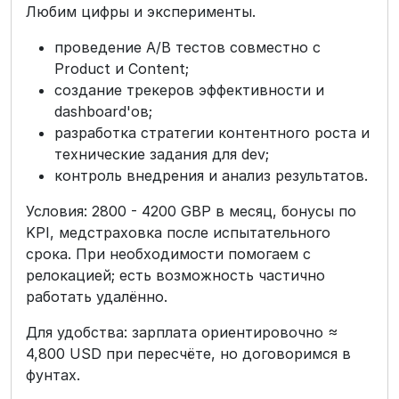
Любим цифры и эксперименты.
проведение A/B тестов совместно с
Product и Content;
создание трекеров эффективности и
dashboard'ов;
разработка стратегии контентного роста и
технические задания для dev;
контроль внедрения и анализ результатов.
Условия: 2800 - 4200 GBP в месяц, бонусы по
KPI, медстраховка после испытательного
срока. При необходимости помогаем с
релокацией; есть возможность частично
работать удалённо.
Для удобства: зарплата ориентировочно ≈
4,800 USD при пересчёте, но договоримся в
фунтах.