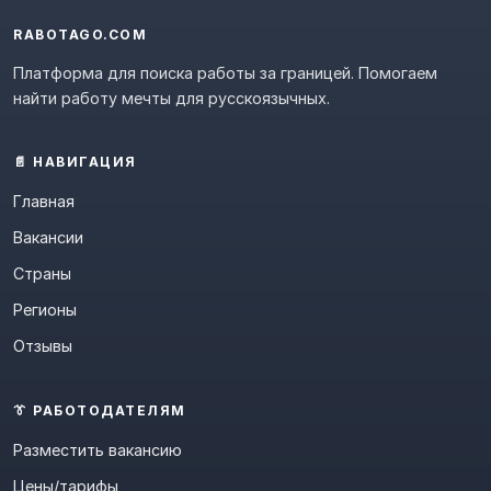
RABOTAGO.COM
Платформа для поиска работы за границей. Помогаем
найти работу мечты для русскоязычных.
📄 НАВИГАЦИЯ
Главная
Вакансии
Страны
Регионы
Отзывы
👔 РАБОТОДАТЕЛЯМ
Разместить вакансию
Цены/тарифы