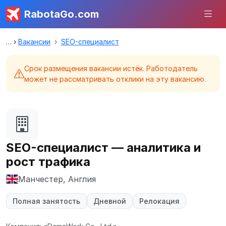
RabotaGo.com
Вакансии
SEO-специалист
Срок размещения вакансии истёк. Работодатель
может не рассматривать отклики на эту вакансию.
SEO-специалист — аналитика и
рост трафика
Манчестер, Англия
Полная занятость
Дневной
Релокация