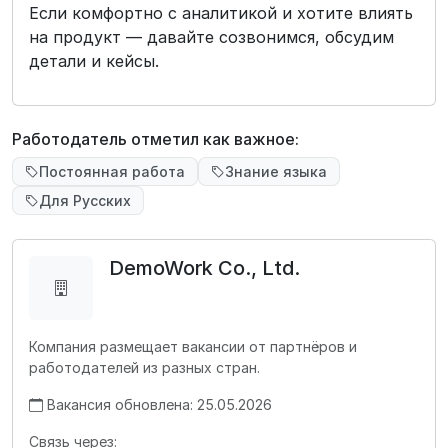
Если комфортно с аналитикой и хотите влиять
на продукт — давайте созвонимся, обсудим
детали и кейсы.
Работодатель отметил как важное:
Постоянная работа
Знание языка
Для Русских
DemoWork Co., Ltd.
Компания размещает вакансии от партнёров и
работодателей из разных стран.
Вакансия обновлена: 25.05.2026
Связь через: