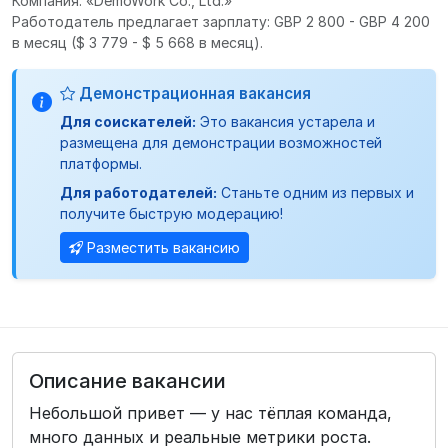
Компания: «DemoWork Co., Ltd.»
Работодатель предлагает зарплату: GBP 2 800 - GBP 4 200
в месяц
($ 3 779 - $ 5 668 в месяц).
Демонстрационная вакансия
Для соискателей:
Это вакансия устарела и
размещена для демонстрации возможностей
платформы.
Для работодателей:
Станьте одним из первых и
получите быструю модерацию!
Разместить вакансию
Описание вакансии
Небольшой привет — у нас тёплая команда,
много данных и реальные метрики роста.