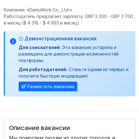
Компания: «DemoWork Co., Ltd.»
Работодатель предлагает зарплату: GBP 3 200 - GBP 3 700
в месяц
($ 4 318 - $ 4 993 в месяц).
Демонстрационная вакансия
Для соискателей:
Это вакансия устарела и
размещена для демонстрации возможностей
платформы.
Для работодателей:
Станьте одним из первых и
получите быструю модерацию!
Разместить вакансию
Описание вакансии
Мы помогаем людям из других городов и