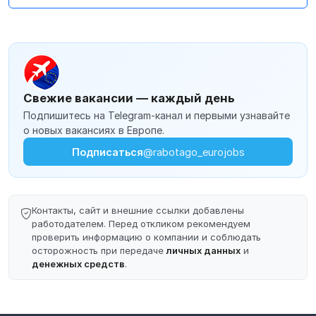
Свежие вакансии — каждый день
Подпишитесь на Telegram-канал и первыми узнавайте
о новых вакансиях в Европе.
Подписаться
@rabotago_eurojobs
Контакты, сайт и внешние ссылки добавлены
работодателем. Перед откликом рекомендуем
проверить информацию о компании и соблюдать
осторожность при передаче
личных данных
и
денежных средств
.