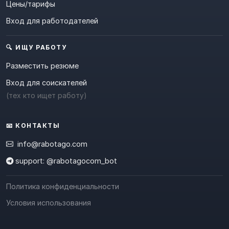
Цены/тарифы
Вход для работодателей
🔍 ИЩУ РАБОТУ
Разместить резюме
Вход для соискателей
(тех кто ищет работу)
📧 КОНТАКТЫ
info@rabotago.com
support: @rabotagocom_bot
Политика конфиденциальности
Условия использования