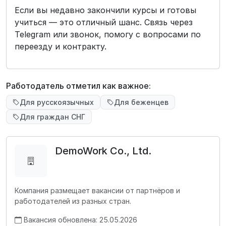
Если вы недавно закончили курсы и готовы
учиться — это отличный шанс. Связь через
Telegram или звонок, помогу с вопросами по
переезду и контракту.
Работодатель отметил как важное:
Для русскоязычных
Для беженцев
Для граждан СНГ
DemoWork Co., Ltd.
Компания размещает вакансии от партнёров и
работодателей из разных стран.
Вакансия обновлена: 25.05.2026