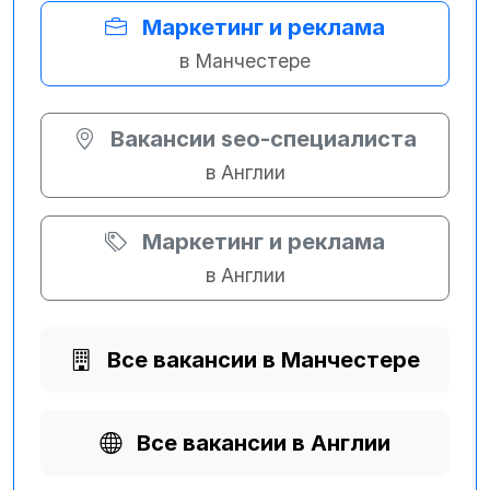
Маркетинг и реклама
в Манчестере
Вакансии seo-специалиста
в Англии
Маркетинг и реклама
в Англии
Все вакансии в Манчестере
Все вакансии в Англии