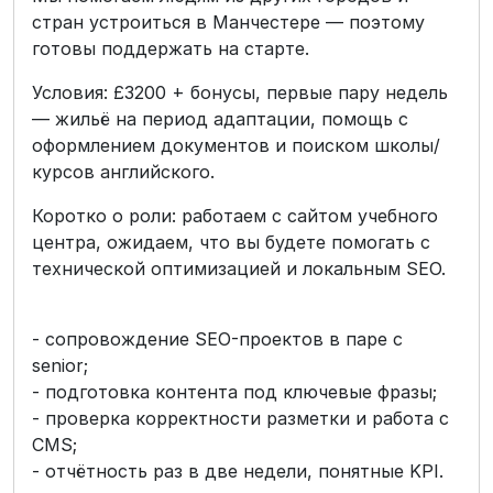
стран устроиться в Манчестере — поэтому
готовы поддержать на старте.
Условия: £3200 + бонусы, первые пару недель
— жильё на период адаптации, помощь с
оформлением документов и поиском школы/
курсов английского.
Коротко о роли: работаем с сайтом учебного
центра, ожидаем, что вы будете помогать с
технической оптимизацией и локальным SEO.
- сопровождение SEO-проектов в паре с
senior;
- подготовка контента под ключевые фразы;
- проверка корректности разметки и работа с
CMS;
- отчётность раз в две недели, понятные KPI.