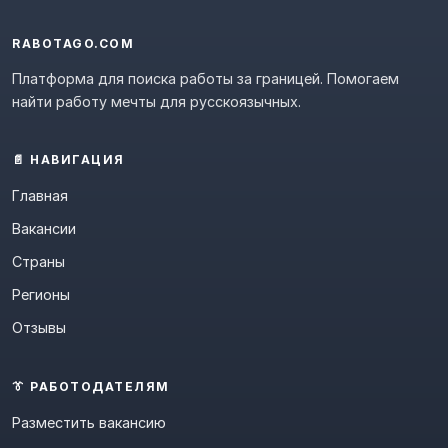
RABOTAGO.COM
Платформа для поиска работы за границей. Помогаем
найти работу мечты для русскоязычных.
📄 НАВИГАЦИЯ
Главная
Вакансии
Страны
Регионы
Отзывы
👔 РАБОТОДАТЕЛЯМ
Разместить вакансию