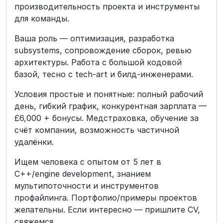
производительность проекта и инструменты
для команды.
Ваша роль — оптимизация, разработка
subsystems, сопровождение сборок, ревью
архитектуры. Работа с большой кодовой
базой, тесно с tech-art и билд-инженерами.
Условия простые и понятные: полный рабочий
день, гибкий график, конкурентная зарплата —
£6,000 + бонусы. Медстраховка, обучение за
счёт компании, возможность частичной
удалёнки.
Ищем человека с опытом от 5 лет в
C++/engine development, знанием
мультипоточности и инструментов
профайлинга. Портфолио/примеры проектов
желательны. Если интересно — пришлите CV,
свяжемся.