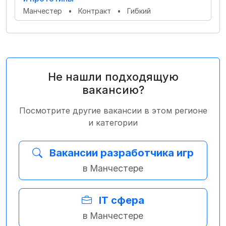
Манчестер
•
Контракт
•
Гибкий
Не нашли подходящую
вакансию?
Посмотрите другие вакансии в этом регионе
и категории
Вакансии разработчика игр
в Манчестере
IT сфера
в Манчестере