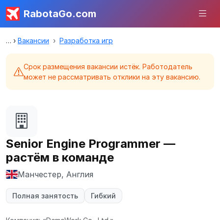
RabotaGo.com
Вакансии
Разработка игр
Срок размещения вакансии истёк. Работодатель
может не рассматривать отклики на эту вакансию.
Senior Engine Programmer —
растём в команде
Манчестер, Англия
Полная занятость
Гибкий