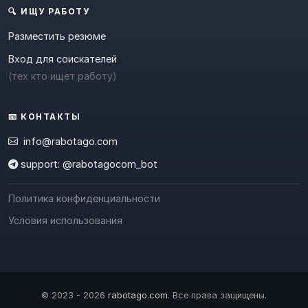
🔍 ИЩУ РАБОТУ
Разместить резюме
Вход для соискателей
(тех кто ищет работу)
📧 КОНТАКТЫ
info@rabotago.com
support: @rabotagocom_bot
Политика конфиденциальности
Условия использования
© 2023 - 2026
rabotago.com
. Все права защищены.