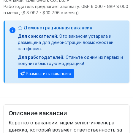
Компания: «DemoWork Co., Ltd.»
Работодатель предлагает зарплату: GBP 6 000 - GBP 8 000
в месяц
($ 8 097 - $ 10 796 в месяц).
Демонстрационная вакансия
Для соискателей:
Это вакансия устарела и
размещена для демонстрации возможностей
платформы.
Для работодателей:
Станьте одним из первых и
получите быструю модерацию!
Разместить вакансию
Описание вакансии
Коротко о вакансии: ищем senior-инженера
движка, который возьмёт ответственность за