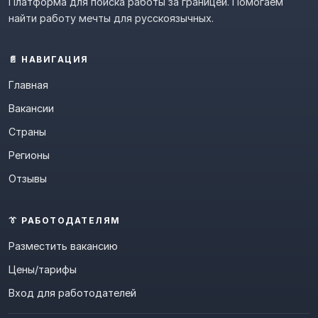
Платформа для поиска работы за границей. Помогаем
найти работу мечты для русскоязычных.
📄 НАВИГАЦИЯ
Главная
Вакансии
Страны
Регионы
Отзывы
👔 РАБОТОДАТЕЛЯМ
Разместить вакансию
Цены/тарифы
Вход для работодателей