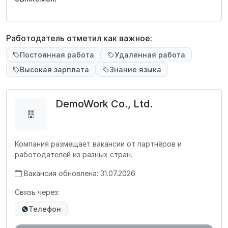
Работодатель отметил как важное:
Постоянная работа
Удалённая работа
Высокая зарплата
Знание языка
DemoWork Co., Ltd.
Компания размещает вакансии от партнёров и
работодателей из разных стран.
Вакансия обновлена: 31.07.2026
Связь через:
Телефон