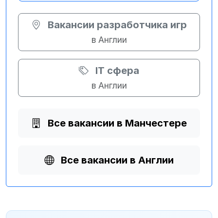
Вакансии разработчика игр
в Англии
IT сфера
в Англии
Все вакансии в Манчестере
Все вакансии в Англии