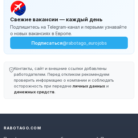
Свежие вакансии — каждый день
Подпишитесь на Telegram-канал и первыми узнавайте
о новых вакансиях в Европе.
Подписаться
@rabotago_eurojobs
Контакты, сайт и внешние ссылки добавлены
работодателем. Перед откликом рекомендуем
проверить информацию о компании и соблюдать
осторожность при передаче
личных данных
и
денежных средств
.
RABOTAGO.COM