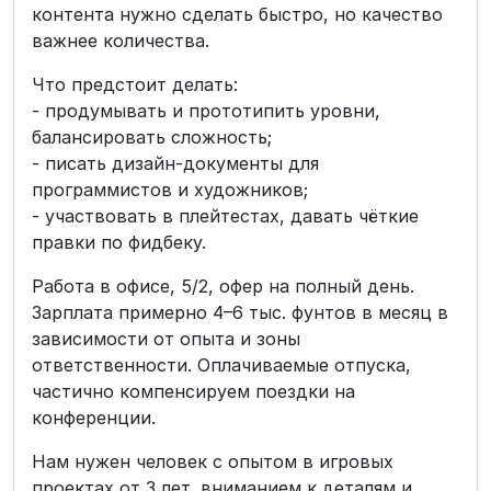
контента нужно сделать быстро, но качество
важнее количества.
Что предстоит делать:
- продумывать и прототипить уровни,
балансировать сложность;
- писать дизайн-документы для
программистов и художников;
- участвовать в плейтестах, давать чёткие
правки по фидбеку.
Работа в офисе, 5/2, офер на полный день.
Зарплата примерно 4–6 тыс. фунтов в месяц в
зависимости от опыта и зоны
ответственности. Оплачиваемые отпуска,
частично компенсируем поездки на
конференции.
Нам нужен человек с опытом в игровых
проектах от 3 лет, вниманием к деталям и