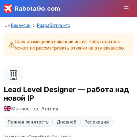
RabotaGo.com
Вакансии
Разработка игр
Срок размещения вакансии истёк. Работодатель
может не рассматривать отклики на эту вакансию.
Lead Level Designer — работа над
новой IP
Манчестер, Англия
Полная занятость
Дневной
Релокация