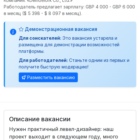
Компания: «DemoWork Co., Ltd.»
Работодатель предлагает зарплату: GBP 4 000 - GBP 6 000
в месяц
($ 5 398 - $ 8 097 в месяц).
Демонстрационная вакансия
Для соискателей:
Это вакансия устарела и
размещена для демонстрации возможностей
платформы.
Для работодателей:
Станьте одним из первых и
получите быструю модерацию!
Разместить вакансию
Описание вакансии
Нужен практичный левел-дизайнер: наш
проект выходит в следующем году, много