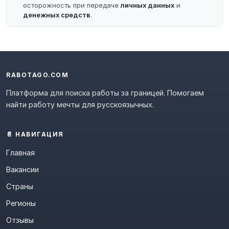
осторожность при передаче
личных данных
и
денежных средств
.
RABOTAGO.COM
Платформа для поиска работы за границей. Помогаем
найти работу мечты для русскоязычных.
📄 НАВИГАЦИЯ
Главная
Вакансии
Страны
Регионы
Отзывы