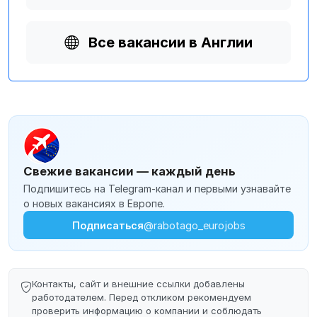
Все вакансии в Англии
Свежие вакансии — каждый день
Подпишитесь на Telegram-канал и первыми узнавайте
о новых вакансиях в Европе.
Подписаться
@rabotago_eurojobs
Контакты, сайт и внешние ссылки добавлены
работодателем. Перед откликом рекомендуем
проверить информацию о компании и соблюдать