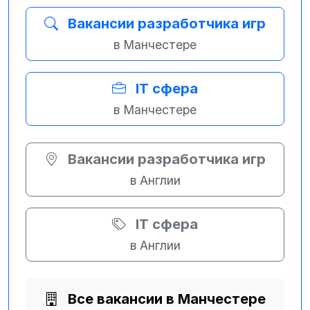
Вакансии разработчика игр
в Манчестере
IT сфера
в Манчестере
Вакансии разработчика игр
в Англии
IT сфера
в Англии
Все вакансии в Манчестере