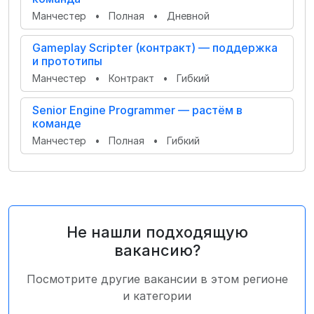
Манчестер
•
Полная
•
Дневной
Gameplay Scripter (контракт) — поддержка
и прототипы
Манчестер
•
Контракт
•
Гибкий
Senior Engine Programmer — растём в
команде
Манчестер
•
Полная
•
Гибкий
Не нашли подходящую
вакансию?
Посмотрите другие вакансии в этом регионе
и категории