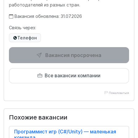
работодателей из разных стран.
Вакансия обновлена: 31.07.2026
Связь через:
Телефон
Вакансия просрочена
Все вакансии компании
Пожаловаться
Похожие вакансии
Программист игр (C#/Unity) — маленькая
команда