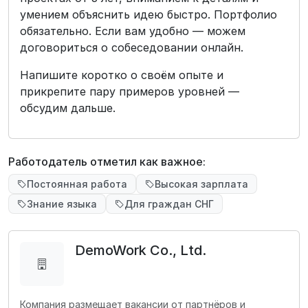
умением объяснить идею быстро. Портфолио
обязательно. Если вам удобно — можем
договориться о собеседовании онлайн.
Напишите коротко о своём опыте и
прикрепите пару примеров уровней —
обсудим дальше.
Работодатель отметил как важное:
Постоянная работа
Высокая зарплата
Знание языка
Для граждан СНГ
DemoWork Co., Ltd.
Компания размещает вакансии от партнёров и