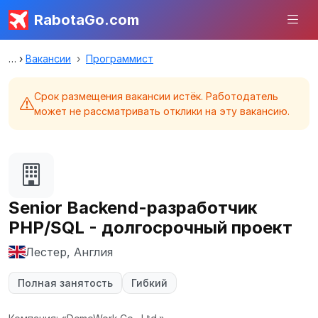
RabotaGo.com
Вакансии
Программист
Срок размещения вакансии истёк. Работодатель
может не рассматривать отклики на эту вакансию.
Senior Backend-разработчик
PHP/SQL - долгосрочный проект
Лестер, Англия
Полная занятость
Гибкий