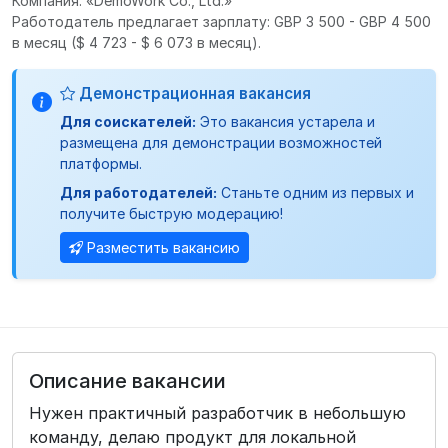
Компания: «DemoWork Co., Ltd.»
Работодатель предлагает зарплату: GBP 3 500 - GBP 4 500
в месяц
($ 4 723 - $ 6 073 в месяц).
Демонстрационная вакансия
Для соискателей:
Это вакансия устарела и
размещена для демонстрации возможностей
платформы.
Для работодателей:
Станьте одним из первых и
получите быструю модерацию!
Разместить вакансию
Описание вакансии
Нужен практичный разработчик в небольшую
команду, делаю продукт для локальной