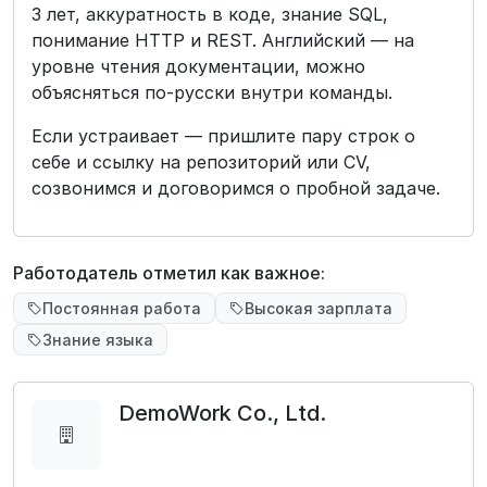
3 лет, аккуратность в коде, знание SQL,
понимание HTTP и REST. Английский — на
уровне чтения документации, можно
объясняться по‑русски внутри команды.
Если устраивает — пришлите пару строк о
себе и ссылку на репозиторий или CV,
созвонимся и договоримся о пробной задаче.
Работодатель отметил как важное:
Постоянная работа
Высокая зарплата
Знание языка
DemoWork Co., Ltd.