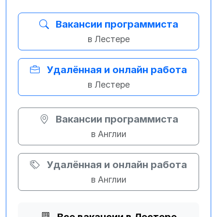
Вакансии программиста
в Лестере
Удалённая и онлайн работа
в Лестере
Вакансии программиста
в Англии
Удалённая и онлайн работа
в Англии