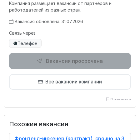
Компания размещает вакансии от партнёров и
работодателей из разных стран.
Вакансия обновлена: 31.07.2026
Связь через:
Телефон
Вакансия просрочена
Все вакансии компании
Пожаловаться
Похожие вакансии
Фронтенд-инженер (контракт), срочно на 3