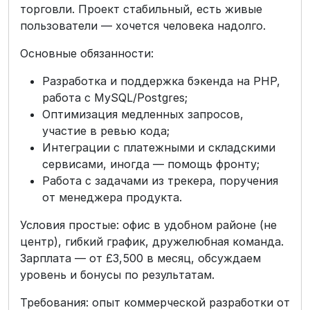
торговли. Проект стабильный, есть живые
пользователи — хочется человека надолго.
Основные обязанности:
Разработка и поддержка бэкенда на PHP,
работа с MySQL/Postgres;
Оптимизация медленных запросов,
участие в ревью кода;
Интеграции с платежными и складскими
сервисами, иногда — помощь фронту;
Работа с задачами из трекера, поручения
от менеджера продукта.
Условия простые: офис в удобном районе (не
центр), гибкий график, дружелюбная команда.
Зарплата — от £3,500 в месяц, обсуждаем
уровень и бонусы по результатам.
Требования: опыт коммерческой разработки от