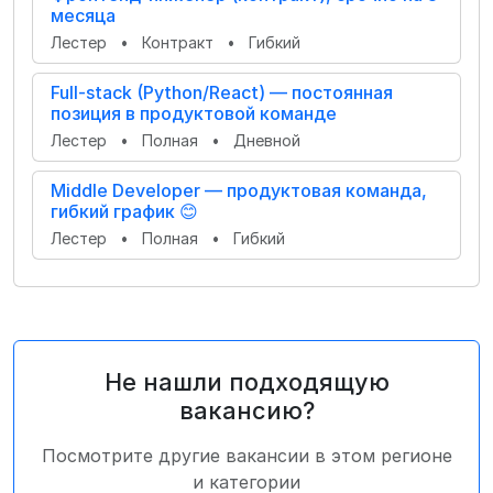
месяца
Лестер
•
Контракт
•
Гибкий
Full‑stack (Python/React) — постоянная
позиция в продуктовой команде
Лестер
•
Полная
•
Дневной
Middle Developer — продуктовая команда,
гибкий график 😊
Лестер
•
Полная
•
Гибкий
Не нашли подходящую
вакансию?
Посмотрите другие вакансии в этом регионе
и категории