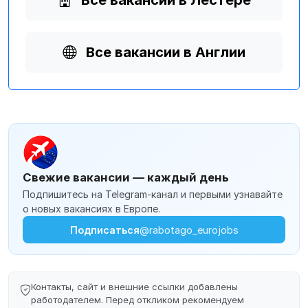
Все вакансии в Лестере
Все вакансии в Англии
Свежие вакансии — каждый день
Подпишитесь на Telegram-канал и первыми узнавайте
о новых вакансиях в Европе.
Подписаться
@rabotago_eurojobs
Контакты, сайт и внешние ссылки добавлены
работодателем. Перед откликом рекомендуем