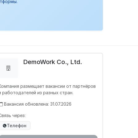
атформы.
DemoWork Co., Ltd.
Компания размещает вакансии от партнёров
и работодателей из разных стран.
Вакансия обновлена: 31.07.2026
Связь через:
Телефон