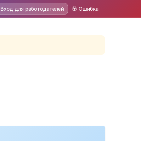
Вход для работодателей
Ошибка