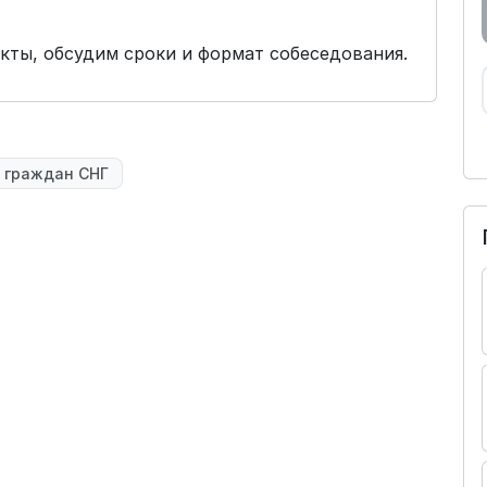
кты, обсудим сроки и формат собеседования.
 граждан СНГ