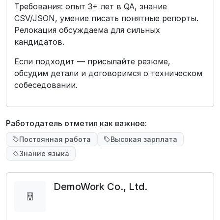
Требования: опыт 3+ лет в QA, знание
CSV/JSON, умение писать понятные репорты.
Релокация обсуждаема для сильных
кандидатов.
Если подходит — присылайте резюме,
обсудим детали и договоримся о техническом
собеседовании.
Работодатель отметил как важное:
Постоянная работа
Высокая зарплата
Знание языка
DemoWork Co., Ltd.