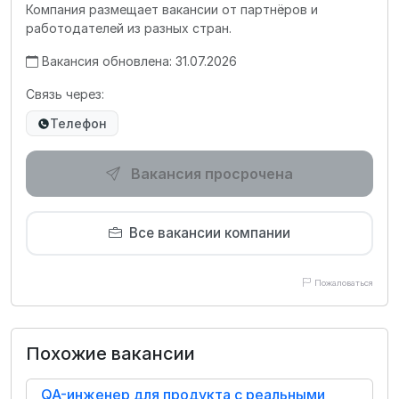
Компания размещает вакансии от партнёров и
работодателей из разных стран.
Вакансия обновлена: 31.07.2026
Связь через:
Телефон
Вакансия просрочена
Все вакансии компании
Пожаловаться
Похожие вакансии
QA-инженер для продукта с реальными