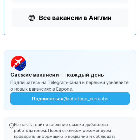
Все вакансии в Англии
Свежие вакансии — каждый день
Подпишитесь на Telegram-канал и первыми узнавайте
о новых вакансиях в Европе.
Подписаться
@rabotago_eurojobs
Контакты, сайт и внешние ссылки добавлены
работодателем. Перед откликом рекомендуем
проверить информацию о компании и соблюдать