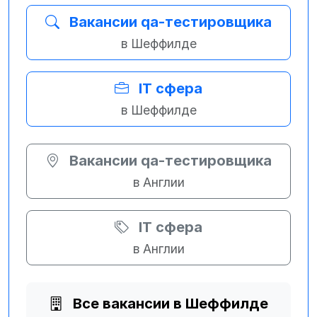
Вакансии qa-тестировщика
в Шеффилде
IT сфера
в Шеффилде
Вакансии qa-тестировщика
в Англии
IT сфера
в Англии
Все вакансии в Шеффилде