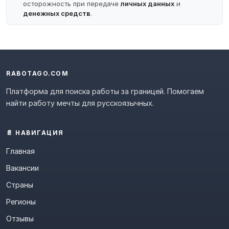
осторожность при передаче
личных данных
и
денежных средств
.
RABOTAGO.COM
Платформа для поиска работы за границей. Помогаем
найти работу мечты для русскоязычных.
📄 НАВИГАЦИЯ
Главная
Вакансии
Страны
Регионы
Отзывы