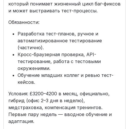
который понимает жизненный цикл баг-фиксов
и может выстраивать тест-процессы.
Обязанности:
Разработка тест-планов, ручное и
автоматизированное тестирование
(частично).
Кросс-браузерная проверка, API-
тестирование, работа с тестовыми
окружениями.
Обучение младших коллег и ревью тест-
кейсов.
Условия: £3200–4200 в месяц, официально,
гибрид (офис 2–3 дня в неделю),
медстраховка, компенсация тренингов.
Первые пару недель — вводное обучение и
адаптация.