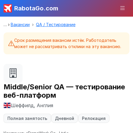
RabotaGo.com
Вакансии
QA / Тестирование
Срок размещения вакансии истёк. Работодатель
может не рассматривать отклики на эту вакансию.
Middle/Senior QA — тестирование
веб-платформ
Шеффилд, Англия
Полная занятость
Дневной
Релокация