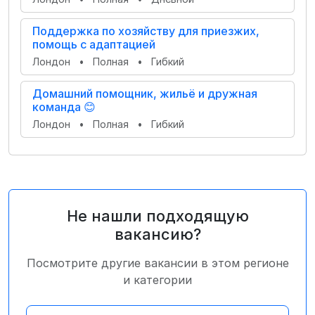
Поддержка по хозяйству для приезжих,
помощь с адаптацией
Лондон
•
Полная
•
Гибкий
Домашний помощник, жильё и дружная
команда 😊
Лондон
•
Полная
•
Гибкий
Не нашли подходящую
вакансию?
Посмотрите другие вакансии в этом регионе
и категории