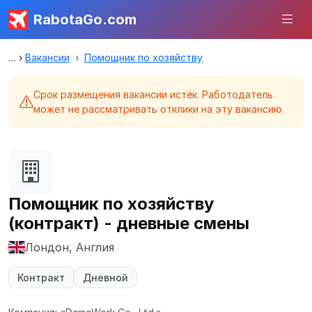
RabotaGo.com
Вакансии
Помощник по хозяйству
Срок размещения вакансии истёк. Работодатель
может не рассматривать отклики на эту вакансию.
Помощник по хозяйству
(контракт) - дневные смены
Лондон, Англия
Контракт
Дневной