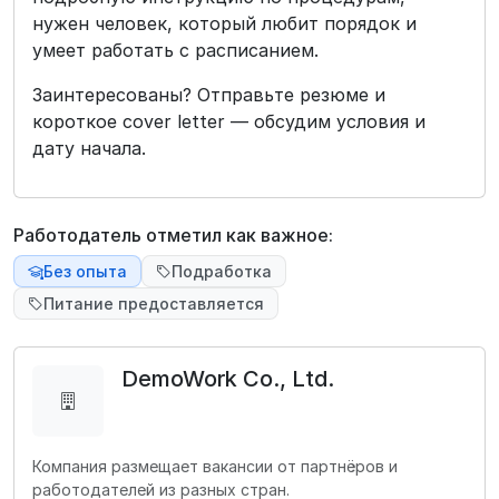
нужен человек, который любит порядок и
умеет работать с расписанием.
Заинтересованы? Отправьте резюме и
короткое cover letter — обсудим условия и
дату начала.
Работодатель отметил как важное:
Без опыта
Подработка
Питание предоставляется
DemoWork Co., Ltd.
Компания размещает вакансии от партнёров и
работодателей из разных стран.