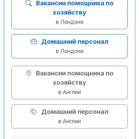
Вакансии помощника по
хозяйству
в Лондоне
Домашний персонал
в Лондоне
Вакансии помощника по
хозяйству
в Англии
Домашний персонал
в Англии