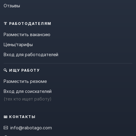
Отзывы
👔 РАБОТОДАТЕЛЯМ
Разместить вакансию
Цены/тарифы
Вход для работодателей
🔍 ИЩУ РАБОТУ
Разместить резюме
Вход для соискателей
(тех кто ищет работу)
📧 КОНТАКТЫ
info@rabotago.com