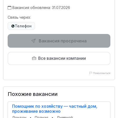
Вакансия обновлена: 31.07.2026
Связь через:
Телефон
Вакансия просрочена
Все вакансии компании
Пожаловаться
Похожие вакансии
Помощник по хозяйству — частный дом,
проживание возможно
Лондон
•
Полная
•
Дневной