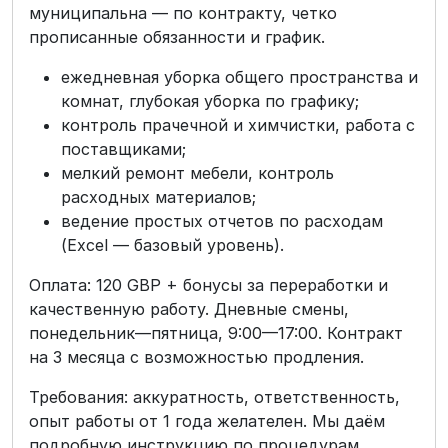
муниципальна — по контракту, четко
прописанные обязанности и график.
ежедневная уборка общего пространства и
комнат, глубокая уборка по графику;
контроль прачечной и химчистки, работа с
поставщиками;
мелкий ремонт мебели, контроль
расходных материалов;
ведение простых отчетов по расходам
(Excel — базовый уровень).
Оплата: 120 GBP + бонусы за переработки и
качественную работу. Дневные смены,
понедельник—пятница, 9:00—17:00. Контракт
на 3 месяца с возможностью продления.
Требования: аккуратность, ответственность,
опыт работы от 1 года желателен. Мы даём
подробную инструкцию по процедурам,