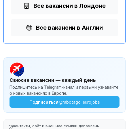
Все вакансии в Лондоне
Все вакансии в Англии
Свежие вакансии — каждый день
Подпишитесь на Telegram-канал и первыми узнавайте
о новых вакансиях в Европе.
Подписаться
@rabotago_eurojobs
Контакты, сайт и внешние ссылки добавлены