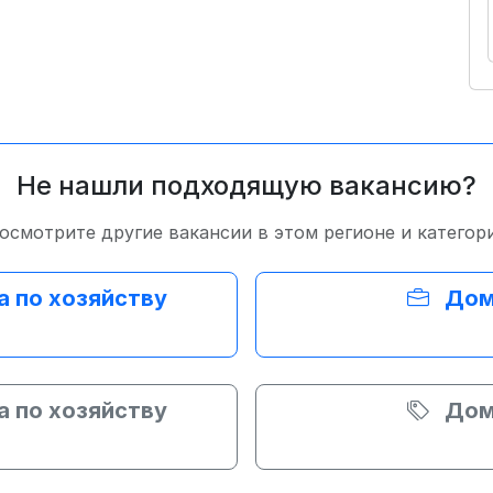
Не нашли подходящую вакансию?
осмотрите другие вакансии в этом регионе и категор
 по хозяйству
Дом
 по хозяйству
Дом