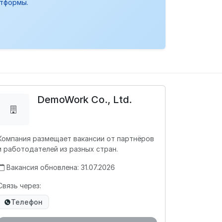
атформы.
DemoWork Co., Ltd.
Компания размещает вакансии от партнёров
и работодателей из разных стран.
Вакансия обновлена: 31.07.2026
Связь через:
Телефон