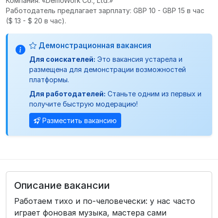
Компания: «DemoWork Co., Ltd.»
Работодатель предлагает зарплату: GBP 10 - GBP 15 в час
($ 13 - $ 20 в час).
Демонстрационная вакансия
Для соискателей:
Это вакансия устарела и
размещена для демонстрации возможностей
платформы.
Для работодателей:
Станьте одним из первых и
получите быструю модерацию!
Разместить вакансию
Описание вакансии
Работаем тихо и по‑человечески: у нас часто
играет фоновая музыка, мастера сами