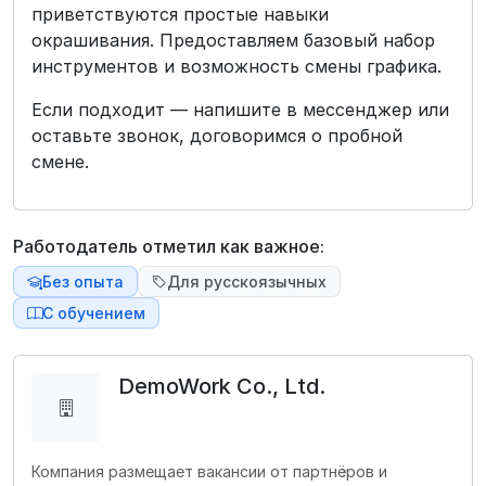
приветствуются простые навыки
окрашивания. Предоставляем базовый набор
инструментов и возможность смены графика.
Если подходит — напишите в мессенджер или
оставьте звонок, договоримся о пробной
смене.
Работодатель отметил как важное:
Без опыта
Для русскоязычных
С обучением
DemoWork Co., Ltd.
Компания размещает вакансии от партнёров и