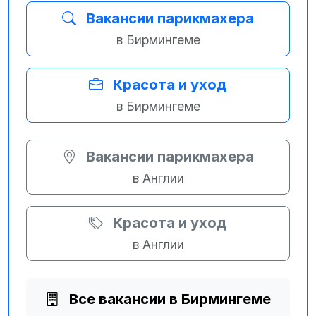
Вакансии парикмахера
в Бирмингеме
Красота и уход
в Бирмингеме
Вакансии парикмахера
в Англии
Красота и уход
в Англии
Все вакансии в Бирмингеме