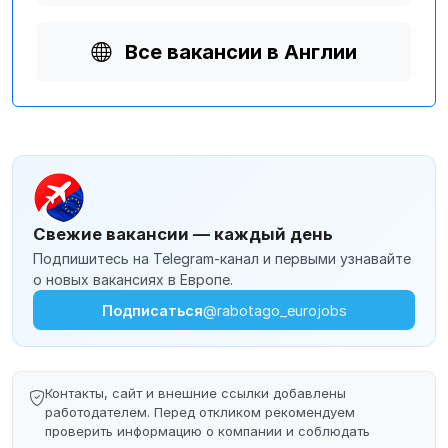
Все вакансии в Англии
Свежие вакансии — каждый день
Подпишитесь на Telegram-канал и первыми узнавайте
о новых вакансиях в Европе.
Подписаться
@rabotago_eurojobs
Контакты, сайт и внешние ссылки добавлены
работодателем. Перед откликом рекомендуем
проверить информацию о компании и соблюдать