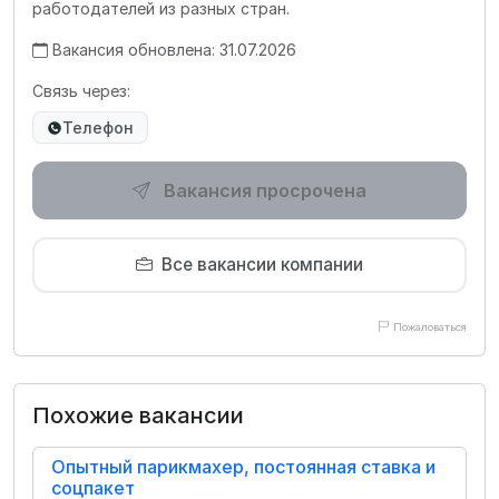
работодателей из разных стран.
Вакансия обновлена: 31.07.2026
Связь через:
Телефон
Вакансия просрочена
Все вакансии компании
Пожаловаться
Похожие вакансии
Опытный парикмахер, постоянная ставка и
соцпакет