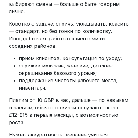
выбирают смены — больше о быте говорим
лично.
Коротко о задаче: стричь, укладывать, красить
— стандарт, но без гонки по количеству.
Иногда бывает работа с клиентами из
соседних районов.
приём клиентов, консультация по уходу;
стрижки мужские, женские, детские;
окрашивания базового уровня;
поддержание чистоты рабочего места,
инвентаря.
Платим от 10 GBP в час, дальше — по навыкам
и чаевым; обычно новички получают около
£12–£15 в первые месяцы, с возможностью
роста.
Нужны аккуратность, желание учиться,