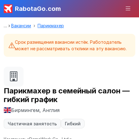
RabotaGo.com
Вакансии
Парикмахер
Срок размещения вакансии истёк. Работодатель
может не рассматривать отклики на эту вакансию.
Парикмахер в семейный салон —
гибкий график
Бирмингем, Англия
Частичная занятость
Гибкий