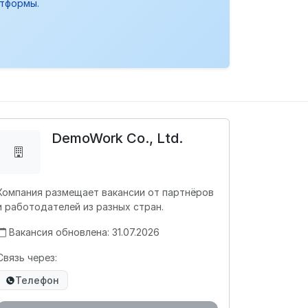
атформы.
DemoWork Co., Ltd.
Компания размещает вакансии от партнёров
и работодателей из разных стран.
Вакансия обновлена: 31.07.2026
Связь через:
Телефон