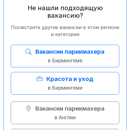
Не нашли подходящую
вакансию?
Посмотрите другие вакансии в этом регионе
и категории
Вакансии парикмахера
в Бирмингеме
Красота и уход
в Бирмингеме
Вакансии парикмахера
в Англии