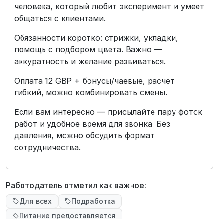
человека, который любит эксперимент и умеет
общаться с клиентами.
Обязанности коротко: стрижки, укладки,
помощь с подбором цвета. Важно —
аккуратность и желание развиваться.
Оплата 12 GBP + бонусы/чаевые, расчет
гибкий, можно комбинировать смены.
Если вам интересно — присылайте пару фоток
работ и удобное время для звонка. Без
давления, можно обсудить формат
сотрудничества.
Работодатель отметил как важное:
Для всех
Подработка
Питание предоставляется