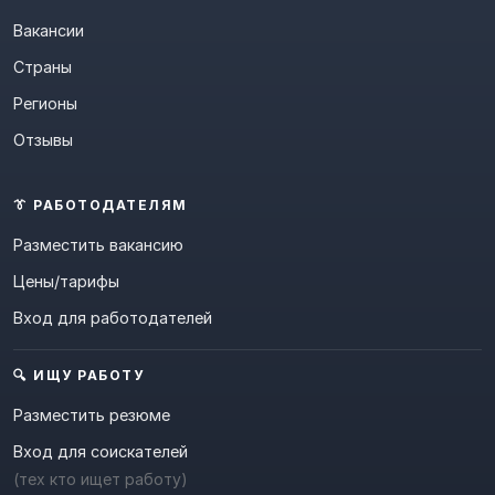
Вакансии
Страны
Регионы
Отзывы
👔 РАБОТОДАТЕЛЯМ
Разместить вакансию
Цены/тарифы
Вход для работодателей
🔍 ИЩУ РАБОТУ
Разместить резюме
Вход для соискателей
(тех кто ищет работу)