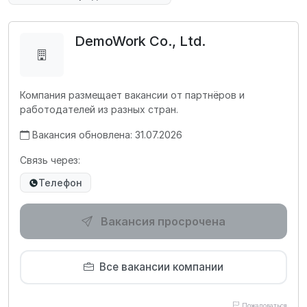
DemoWork Co., Ltd.
Компания размещает вакансии от партнёров и
работодателей из разных стран.
Вакансия обновлена: 31.07.2026
Связь через:
Телефон
Вакансия просрочена
Все вакансии компании
Пожаловаться