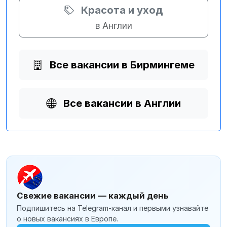
Красота и уход
в Англии
Все вакансии в Бирмингеме
Все вакансии в Англии
Свежие вакансии — каждый день
Подпишитесь на Telegram-канал и первыми узнавайте
о новых вакансиях в Европе.