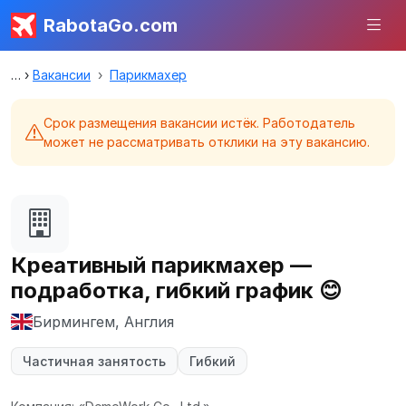
RabotaGo.com
Вакансии
Парикмахер
Срок размещения вакансии истёк. Работодатель
может не рассматривать отклики на эту вакансию.
Креативный парикмахер —
подработка, гибкий график 😊
Бирмингем, Англия
Частичная занятость
Гибкий