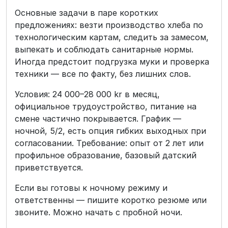
Основные задачи в паре коротких
предложениях: везти производство хлеба по
технологическим картам, следить за замесом,
выпекать и соблюдать санитарные нормы.
Иногда предстоит подгрузка муки и проверка
техники — все по факту, без лишних слов.
Условия: 24 000–28 000 kr в месяц,
официальное трудоустройство, питание на
смене частично покрывается. График —
ночной, 5/2, есть опция гибких выходных при
согласовании. Требование: опыт от 2 лет или
профильное образование, базовый датский
приветствуется.
Если вы готовы к ночному режиму и
ответственны — пишите коротко резюме или
звоните. Можно начать с пробной ночи.