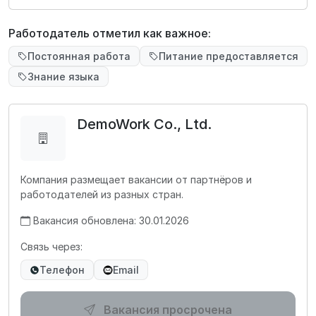
Работодатель отметил как важное:
Постоянная работа
Питание предоставляется
Знание языка
DemoWork Co., Ltd.
Компания размещает вакансии от партнёров и
работодателей из разных стран.
Вакансия обновлена: 30.01.2026
Связь через:
Телефон
Email
Вакансия просрочена