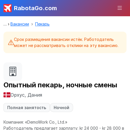
RabotaGo.com
Вакансии
Пекарь
Срок размещения вакансии истёк. Работодатель
может не рассматривать отклики на эту вакансию.
Опытный пекарь, ночные смены
Орхус, Дания
Полная занятость
Ночной
Компания: «DemoWork Co., Ltd.»
Работодатель предлагает зарплату: kr 24 000 - kr 28 000 в