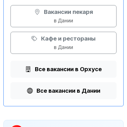
Вакансии пекаря
в Дании
Кафе и рестораны
в Дании
Все вакансии в Орхусе
Все вакансии в Дании