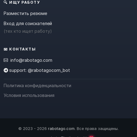
🔍 ИЩУ РАБОТУ
Разместить резюме
Вход для соискателей
(тех кто ищет работу)
📧 КОНТАКТЫ
info@rabotago.com
support: @rabotagocom_bot
Политика конфиденциальности
Условия использования
© 2023 - 2026
rabotago.com
. Все права защищены.