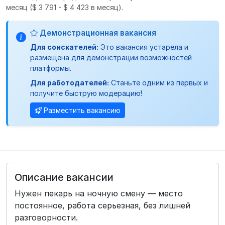
месяц
($ 3 791 - $ 4 423 в месяц).
Демонстрационная вакансия
Для соискателей:
Это вакансия устарела и
размещена для демонстрации возможностей
платформы.
Для работодателей:
Станьте одним из первых и
получите быструю модерацию!
Разместить вакансию
Описание вакансии
Нужен пекарь на ночную смену — место
постоянное, работа серьезная, без лишней
разговорности.