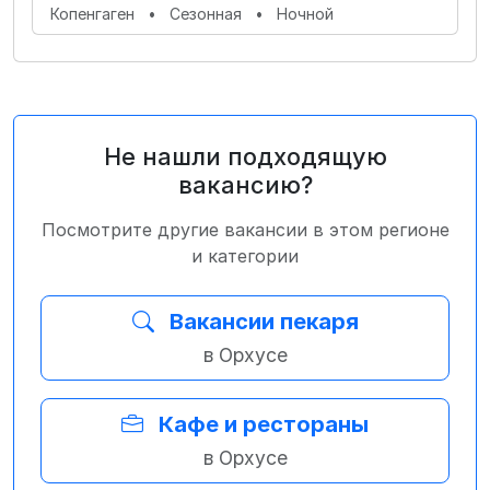
Копенгаген
•
Сезонная
•
Ночной
Не нашли подходящую
вакансию?
Посмотрите другие вакансии в этом регионе
и категории
Вакансии пекаря
в Орхусе
Кафе и рестораны
в Орхусе