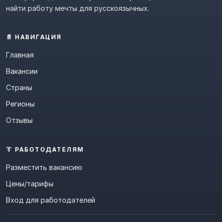
найти работу мечты для русскоязычных.
📄 НАВИГАЦИЯ
Главная
Вакансии
Страны
Регионы
Отзывы
👔 РАБОТОДАТЕЛЯМ
Разместить вакансию
Цены/тарифы
Вход для работодателей