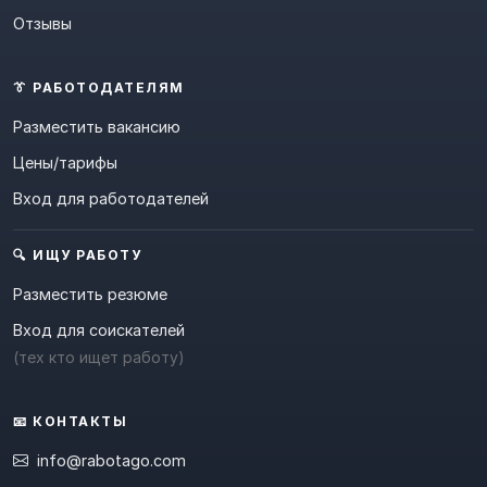
Отзывы
👔 РАБОТОДАТЕЛЯМ
Разместить вакансию
Цены/тарифы
Вход для работодателей
🔍 ИЩУ РАБОТУ
Разместить резюме
Вход для соискателей
(тех кто ищет работу)
📧 КОНТАКТЫ
info@rabotago.com