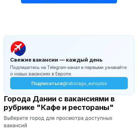
Свежие вакансии — каждый день
Подпишитесь на Telegram-канал и первыми узнавайте
о новых вакансиях в Европе.
Подписаться
@rabotago_eurojobs
Города Дании с вакансиями в
рубрике "Кафе и рестораны"
Выберите город для просмотра доступных
вакансий