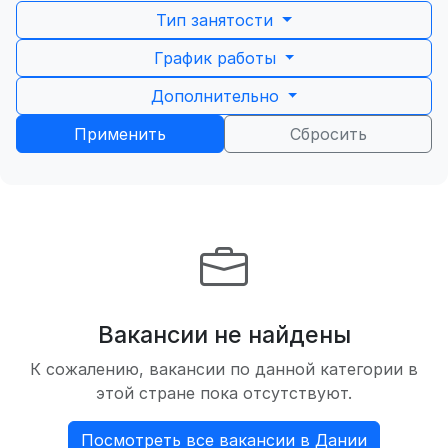
Тип занятости
График работы
Дополнительно
Применить
Сбросить
Вакансии не найдены
К сожалению, вакансии по данной категории в
этой стране пока отсутствуют.
Посмотреть все вакансии в Дании