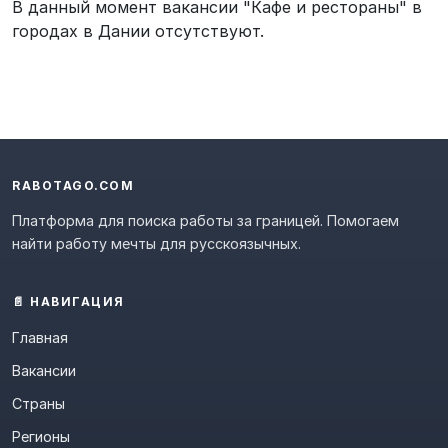
В данный момент вакансии "Кафе и рестораны" в
городах в Дании отсутствуют.
RABOTAGO.COM
Платформа для поиска работы за границей. Помогаем
найти работу мечты для русскоязычных.
📄 НАВИГАЦИЯ
Главная
Вакансии
Страны
Регионы