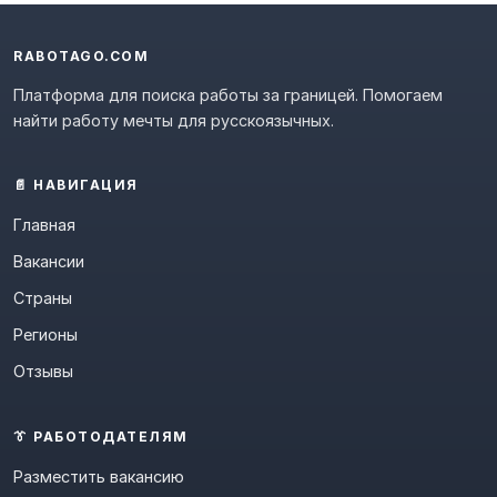
RABOTAGO.COM
Платформа для поиска работы за границей. Помогаем
найти работу мечты для русскоязычных.
📄 НАВИГАЦИЯ
Главная
Вакансии
Страны
Регионы
Отзывы
👔 РАБОТОДАТЕЛЯМ
Разместить вакансию