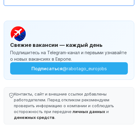
Свежие вакансии — каждый день
Подпишитесь на Telegram-канал и первыми узнавайте
о новых вакансиях в Европе.
Подписаться
@rabotago_eurojobs
Контакты, сайт и внешние ссылки добавлены
работодателем. Перед откликом рекомендуем
проверить информацию о компании и соблюдать
осторожность при передаче
личных данных
и
денежных средств
.