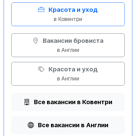
Красота и уход
в Ковентри
Вакансии бровиста
в Англии
Красота и уход
в Англии
Все вакансии в Ковентри
Все вакансии в Англии