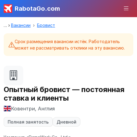
RabotaGo.com
Вакансии
Бровист
Срок размещения вакансии истёк. Работодатель
может не рассматривать отклики на эту вакансию.
Опытный бровист — постоянная
ставка и клиенты
Ковентри, Англия
Полная занятость
Дневной