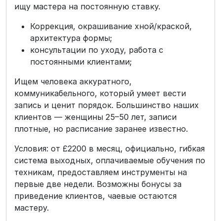
ищу мастера на постоянную ставку.
Коррекция, окрашивание хной/краской,
архитектура формы;
консультации по уходу, работа с
постоянными клиентами;
Ищем человека аккуратного,
коммуникабельного, который умеет вести
запись и ценит порядок. Большинство наших
клиентов — женщины 25–50 лет, записи
плотные, но расписание заранее известно.
Условия: от £2200 в месяц, официально, гибкая
система выходных, оплачиваемые обучения по
техникам, предоставляем инструменты на
первые две недели. Возможны бонусы за
приведение клиентов, чаевые остаются
мастеру.