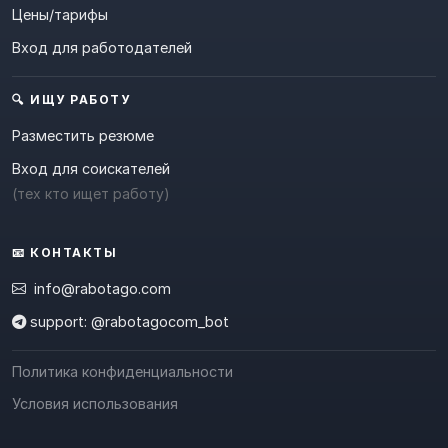
Цены/тарифы
Вход для работодателей
🔍 ИЩУ РАБОТУ
Разместить резюме
Вход для соискателей
(тех кто ищет работу)
📧 КОНТАКТЫ
info@rabotago.com
support: @rabotagocom_bot
Политика конфиденциальности
Условия использования