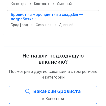
Ковентри
•
Контракт
•
Сменный
Бровист на мероприятия и свадьбы —
подработка ✨
Брадфорд
•
Сезонная
•
Дневной
Не нашли подходящую
вакансию?
Посмотрите другие вакансии в этом регионе
и категории
Вакансии бровиста
в Ковентри