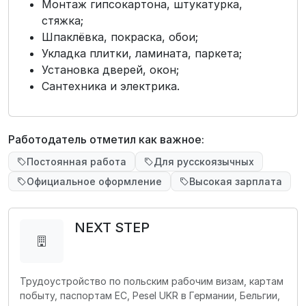
Монтаж гипсокартона, штукатурка,
стяжка;
Шпаклёвка, покраска, обои;
Укладка плитки, ламината, паркета;
Установка дверей, окон;
Сантехника и электрика.
Работодатель отметил как важное:
Постоянная работа
Для русскоязычных
Официальное оформление
Высокая зарплата
NEXT STEP
Трудоустройство по польским рабочим визам, картам
побыту, паспортам ЕС, Pesel UKR в Германии, Бельгии,