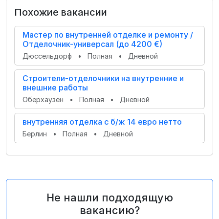
Похожие вакансии
Мастер по внутренней отделке и ремонту /
Отделочник-универсал (до 4200 €)
Дюссельдорф
•
Полная
•
Дневной
Строители-отделочники на внутренние и
внешние работы
Оберхаузен
•
Полная
•
Дневной
внутренняя отделка с б/ж 14 евро нетто
Берлин
•
Полная
•
Дневной
Не нашли подходящую
вакансию?