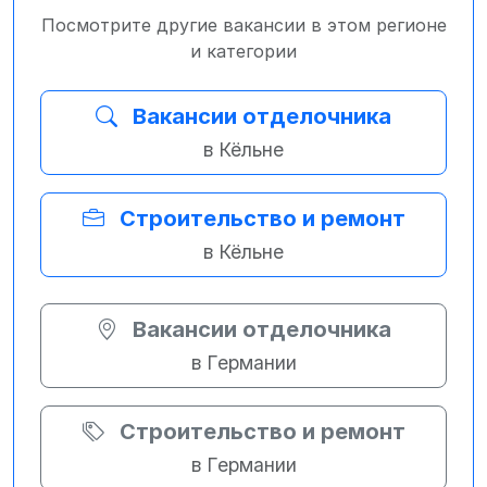
Посмотрите другие вакансии в этом регионе
и категории
Вакансии отделочника
в Кёльне
Строительство и ремонт
в Кёльне
Вакансии отделочника
в Германии
Строительство и ремонт
в Германии