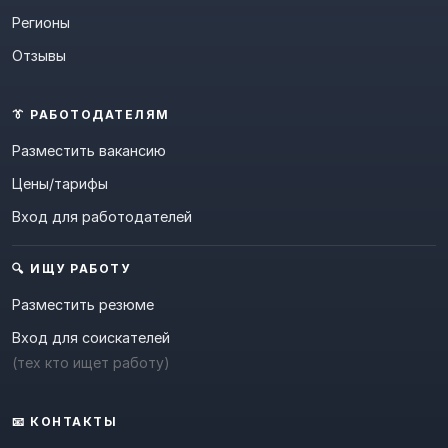
Регионы
Отзывы
👔 РАБОТОДАТЕЛЯМ
Разместить вакансию
Цены/тарифы
Вход для работодателей
🔍 ИЩУ РАБОТУ
Разместить резюме
Вход для соискателей
(тех кто ищет работу)
📧 КОНТАКТЫ