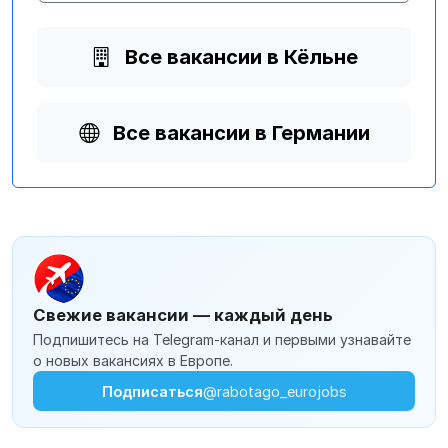
Все вакансии в Кёльне
Все вакансии в Германии
Свежие вакансии — каждый день
Подпишитесь на Telegram-канал и первыми узнавайте
о новых вакансиях в Европе.
Подписаться
@rabotago_eurojobs