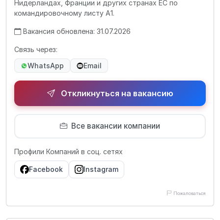
Нидерландах, Франции и других странах ЕС по
командировочному листу А1.
Вакансия обновлена: 31.07.2026
Связь через:
WhatsApp
Email
Откликнуться на вакансию
Все вакансии компании
Профили Компаний в соц. сетях
Facebook
Instagram
Пожаловаться