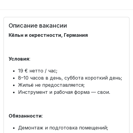
Описание вакансии
Кёльн и окрестности, Германия
Условия
:
19 € нетто / час;
8–10 часов в день, суббота короткий день;
Жильё не предоставляется;
Инструмент и рабочая форма — свои.
Обязанности
:
Демонтаж и подготовка помещений;