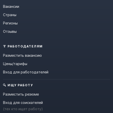
Вакансии
Страны
Регионы
Отзывы
👔 РАБОТОДАТЕЛЯМ
Разместить вакансию
Цены/тарифы
Вход для работодателей
🔍 ИЩУ РАБОТУ
Разместить резюме
Вход для соискателей
(тех кто ищет работу)