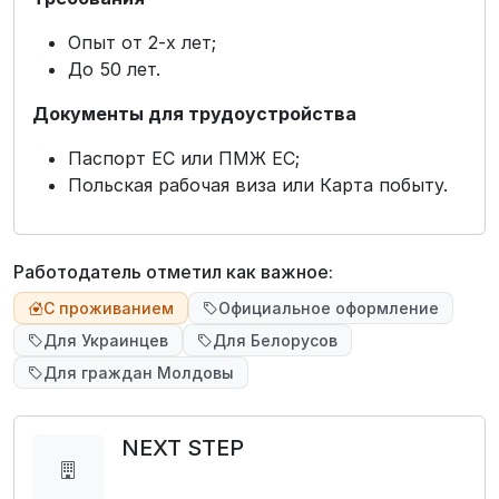
Опыт от 2-х лет;
До 50 лет.
Документы для трудоустройства
Паспорт ЕС или ПМЖ ЕС;
Польская рабочая виза или Карта побыту.
Работодатель отметил как важное:
С проживанием
Официальное оформление
Для Украинцев
Для Белорусов
Для граждан Молдовы
NEXT STEP