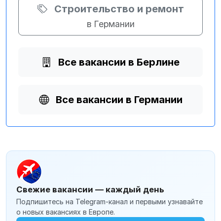
Строительство и ремонт
в Германии
Все вакансии в Берлине
Все вакансии в Германии
Свежие вакансии — каждый день
Подпишитесь на Telegram-канал и первыми узнавайте
о новых вакансиях в Европе.