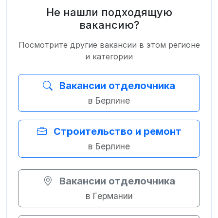
Не нашли подходящую
вакансию?
Посмотрите другие вакансии в этом регионе
и категории
Вакансии отделочника
в Берлине
Строительство и ремонт
в Берлине
Вакансии отделочника
в Германии