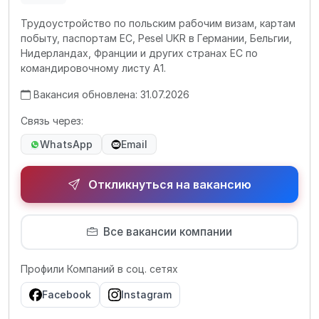
Трудоустройство по польским рабочим визам, картам
побыту, паспортам ЕС, Pesel UKR в Германии, Бельгии,
Нидерландах, Франции и других странах ЕС по
командировочному листу А1.
Вакансия обновлена: 31.07.2026
Связь через:
WhatsApp
Email
Откликнуться на вакансию
Все вакансии компании
Профили Компаний в соц. сетях
Facebook
Instagram