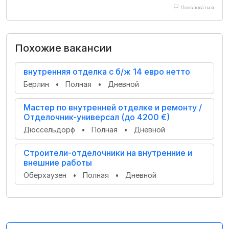
Пожаловаться
Похожие вакансии
внутренняя отделка с б/ж 14 евро нетто
Берлин
•
Полная
•
Дневной
Мастер по внутренней отделке и ремонту /
Отделочник-универсал (до 4200 €)
Дюссельдорф
•
Полная
•
Дневной
Строители-отделочники на внутренние и
внешние работы
Оберхаузен
•
Полная
•
Дневной