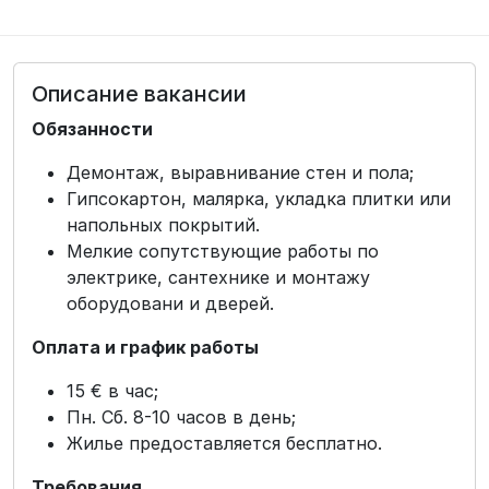
Описание вакансии
Обязанности
Демонтаж, выравнивание стен и пола;
Гипсокартон, малярка, укладка плитки или
напольных покрытий.
Мелкие сопутствующие работы по
электрике, сантехнике и монтажу
оборудовани и дверей.
Оплата и график работы
15 € в час;
Пн. Сб. 8-10 часов в день;
Жилье предоставляется бесплатно.
Требования