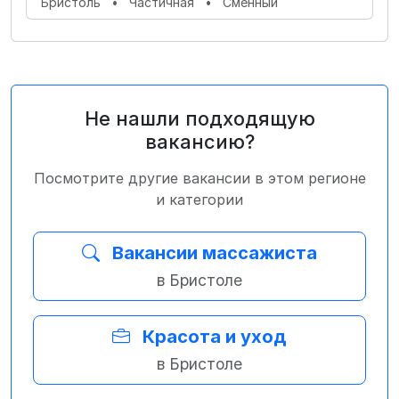
Бристоль
•
Частичная
•
Сменный
Не нашли подходящую
вакансию?
Посмотрите другие вакансии в этом регионе
и категории
Вакансии массажиста
в Бристоле
Красота и уход
в Бристоле