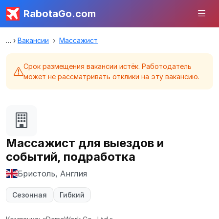
RabotaGo.com
Вакансии
Массажист
Срок размещения вакансии истёк. Работодатель
может не рассматривать отклики на эту вакансию.
Массажист для выездов и
событий, подработка
Бристоль, Англия
Сезонная
Гибкий