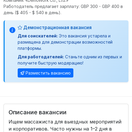
Компания: «DemoWork Co., Ltd.»
Работодатель предлагает зарплату: GBP 300 - GBP 400 в
день
($ 405 - $ 540 в день).
Демонстрационная вакансия
Для соискателей:
Это вакансия устарела и
размещена для демонстрации возможностей
платформы.
Для работодателей:
Станьте одним из первых и
получите быструю модерацию!
Разместить вакансию
Описание вакансии
Ищем массажиста для выездных мероприятий
и корпоративов. Часто нужны на 1–2 дня в