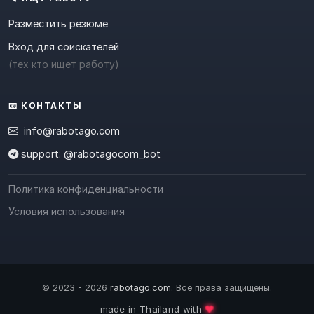
Разместить резюме
Вход для соискателей
(тех кто ищет работу)
📧 КОНТАКТЫ
info@rabotago.com
support: @rabotagocom_bot
Политика конфиденциальности
Условия использования
© 2023 - 2026
rabotago.com
. Все права защищены.
❤️
made in Thailand with