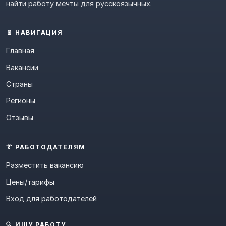
найти работу мечты для русскоязычных.
📄 НАВИГАЦИЯ
Главная
Вакансии
Страны
Регионы
Отзывы
👔 РАБОТОДАТЕЛЯМ
Разместить вакансию
Цены/тарифы
Вход для работодателей
🔍 ИЩУ РАБОТУ