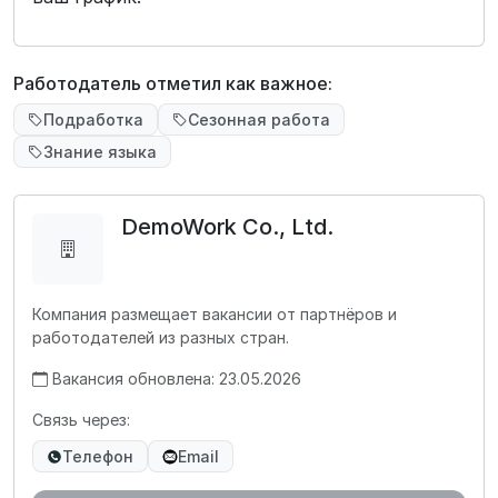
Работодатель отметил как важное:
Подработка
Сезонная работа
Знание языка
DemoWork Co., Ltd.
Компания размещает вакансии от партнёров и
работодателей из разных стран.
Вакансия обновлена: 23.05.2026
Связь через:
Телефон
Email