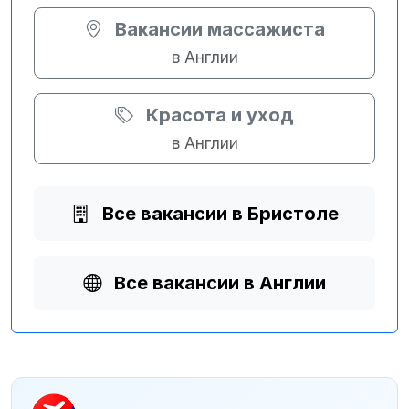
Вакансии массажиста
в Англии
Красота и уход
в Англии
Все вакансии в Бристоле
Все вакансии в Англии