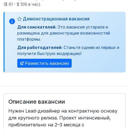
($ 61 - $ 108 в час).
Демонстрационная вакансия
Для соискателей:
Это вакансия устарела и
размещена для демонстрации возможностей
платформы.
Для работодателей:
Станьте одним из первых и
получите быструю модерацию!
Разместить вакансию
Описание вакансии
Нужен Lead-дизайнер на контрактную основу
для крупного релиза. Проект интенсивный,
приблизительно на 2–3 месяца с