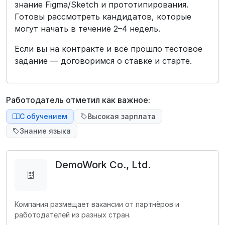
знание Figma/Sketch и прототипирования.
Готовы рассмотреть кандидатов, которые
могут начать в течение 2–4 недель.
Если вы на контракте и всё прошло тестовое
задание — договоримся о ставке и старте.
Работодатель отметил как важное:
С обучением
Высокая зарплата
Знание языка
DemoWork Co., Ltd.
Компания размещает вакансии от партнёров и
работодателей из разных стран.