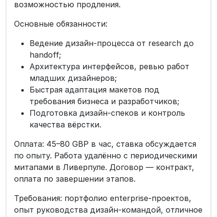
возможностью продления.
Основные обязанности:
Ведение дизайн-процесса от research до
handoff;
Архитектура интерфейсов, ревью работ
младших дизайнеров;
Быстрая адаптация макетов под
требования бизнеса и разработчиков;
Подготовка дизайн-спеков и контроль
качества вёрстки.
Оплата: 45–80 GBP в час, ставка обсуждается
по опыту. Работа удалённо с периодическими
митапами в Ливерпуле. Договор — контракт,
оплата по завершении этапов.
Требования: портфолио enterprise-проектов,
опыт руководства дизайн-командой, отличное