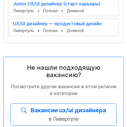
Junior UX/UI дизайнер (старт карьеры)
Ливерпуль
•
Полная
•
Дневной
UX/UI дизайнер — продуктовый дизайн
Ливерпуль
•
Полная
•
Дневной
Не нашли подходящую
вакансию?
Посмотрите другие вакансии в этом регионе
и категории
Вакансии ux/ui дизайнера
в Ливерпуле