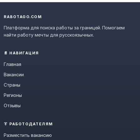
RABOTAGO.COM
Платформа для поиска работы за границей. Помогаем
найти работу мечты для русскоязычных.
📄 НАВИГАЦИЯ
Главная
Вакансии
Страны
Регионы
Отзывы
👔 РАБОТОДАТЕЛЯМ
Разместить вакансию