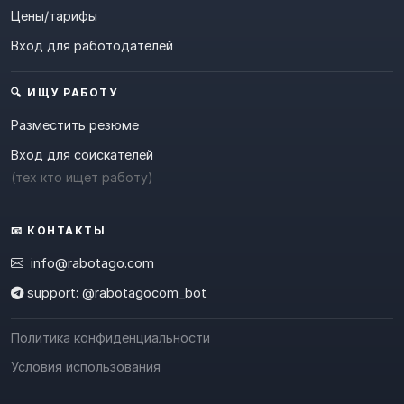
Цены/тарифы
Вход для работодателей
🔍 ИЩУ РАБОТУ
Разместить резюме
Вход для соискателей
(тех кто ищет работу)
📧 КОНТАКТЫ
info@rabotago.com
support: @rabotagocom_bot
Политика конфиденциальности
Условия использования