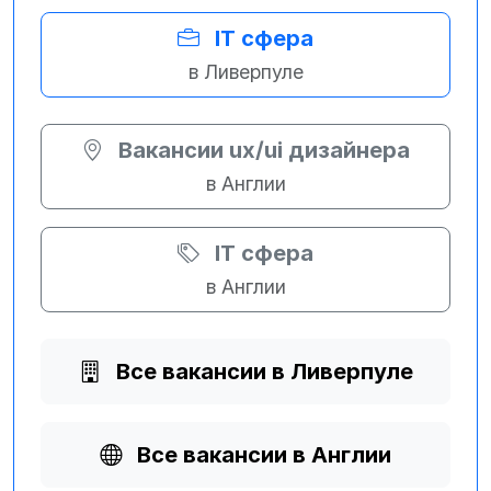
IT сфера
в Ливерпуле
Вакансии ux/ui дизайнера
в Англии
IT сфера
в Англии
Все вакансии в Ливерпуле
Все вакансии в Англии