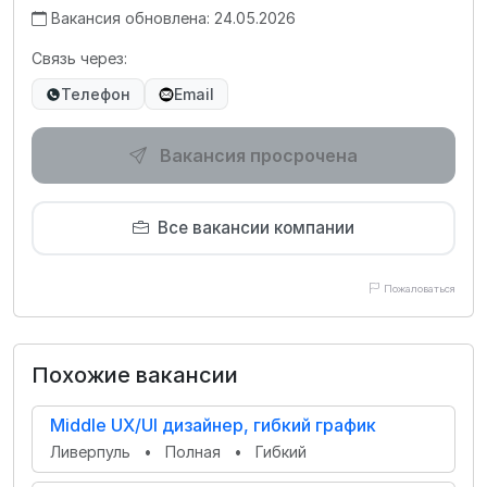
Вакансия обновлена: 24.05.2026
Связь через:
Телефон
Email
Вакансия просрочена
Все вакансии компании
Пожаловаться
Похожие вакансии
Middle UX/UI дизайнер, гибкий график
Ливерпуль
•
Полная
•
Гибкий