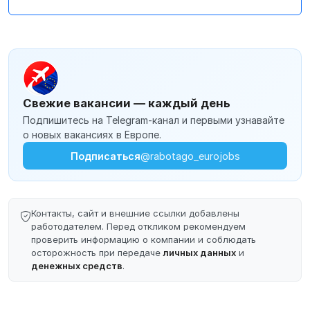
Свежие вакансии — каждый день
Подпишитесь на Telegram-канал и первыми узнавайте
о новых вакансиях в Европе.
Подписаться
@rabotago_eurojobs
Контакты, сайт и внешние ссылки добавлены
работодателем. Перед откликом рекомендуем
проверить информацию о компании и соблюдать
осторожность при передаче
личных данных
и
денежных средств
.