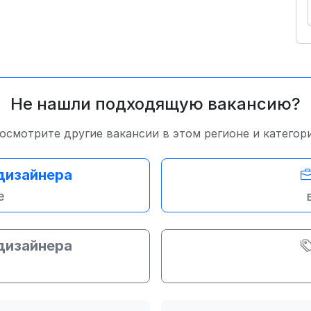
Не нашли подходящую вакансию?
осмотрите другие вакансии в этом регионе и категор
 дизайнера
е
 дизайнера