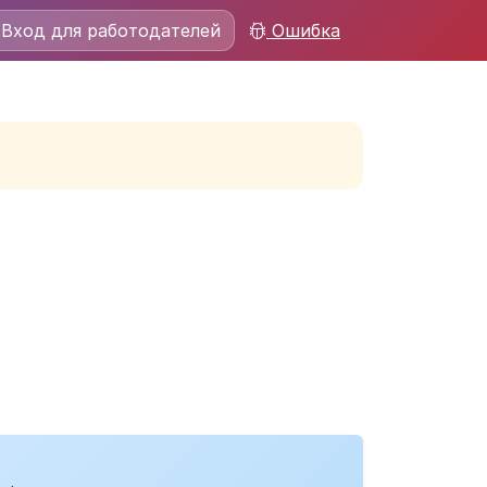
Вход для работодателей
Ошибка