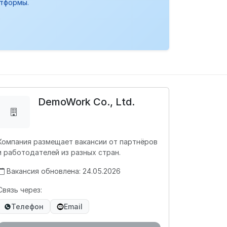
атформы.
DemoWork Co., Ltd.
Компания размещает вакансии от партнёров
и работодателей из разных стран.
Вакансия обновлена: 24.05.2026
Связь через:
Телефон
Email