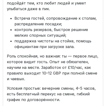
подойдёт тем, кто любит людей и умеет
улыбаться даже в пик.
Встреча гостей, сопровождение к столам,
распределение посадки;
контроль резервов, быстрое решение
мелких спорных ситуаций;
поддержка чистоты на стойке, помощь
официантам при загрузке зала.
Роль спокойная, но важная: ты — первое лицо,
которое видит гость. Опыт не обязателен,
научим на месте. Заработок от £10/час, как
правило выходит 10–12 GBP при полной смене
и чаевых.
Условия простые: вечерние смены, 4–5 часов,
есть бесплатный перекус на смене, гибкий
график по договорённости.