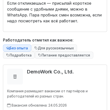
Если откликаешься — присылай короткое
сообщение с удобными днями, можно в
WhatsApp. Пара пробных смен возможна, если
надо посмотреть как всё работает.
Работодатель отметил как важное:
Без опыта
Для русскоязычных
Подработка
Питание предоставляется
DemoWork Co., Ltd.
Компания размещает вакансии от партнёров и
работодателей из разных стран.
Вакансия обновлена: 24.05.2026