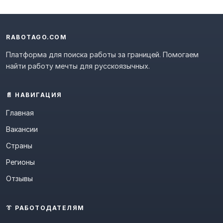
RABOTAGO.COM
Платформа для поиска работы за границей. Помогаем
найти работу мечты для русскоязычных.
📄 НАВИГАЦИЯ
Главная
Вакансии
Страны
Регионы
Отзывы
👔 РАБОТОДАТЕЛЯМ