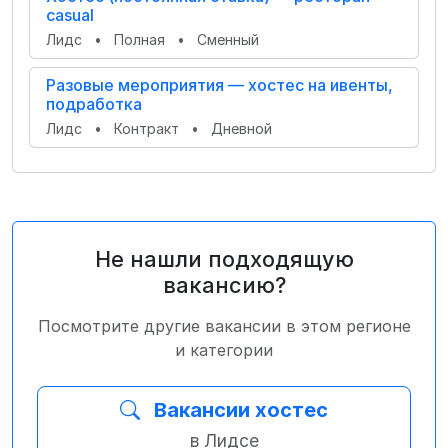
casual
Лидс
•
Полная
•
Сменный
Разовые мероприятия — хостес на ивенты,
подработка
Лидс
•
Контракт
•
Дневной
Не нашли подходящую
вакансию?
Посмотрите другие вакансии в этом регионе
и категории
Вакансии хостес
в Лидсе