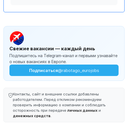
Свежие вакансии — каждый день
Подпишитесь на Telegram-канал и первыми узнавайте
о новых вакансиях в Европе.
Подписаться
@rabotago_eurojobs
Контакты, сайт и внешние ссылки добавлены
работодателем. Перед откликом рекомендуем
проверить информацию о компании и соблюдать
осторожность при передаче
личных данных
и
денежных средств
.