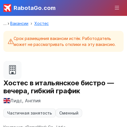
RabotaGo.com
Вакансии
Хостес
Срок размещения вакансии истёк. Работодатель
может не рассматривать отклики на эту вакансию.
Хостес в итальянское бистро —
вечера, гибкий график
Лидс, Англия
Частичная занятость
Сменный