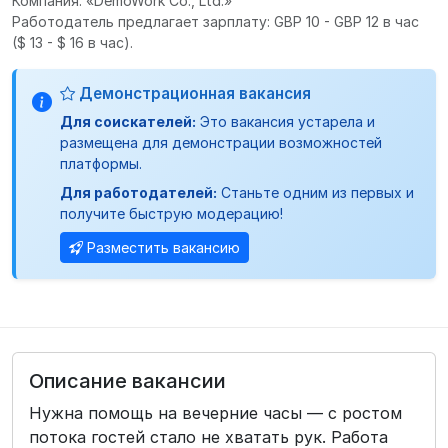
Компания: «DemoWork Co., Ltd.»
Работодатель предлагает зарплату: GBP 10 - GBP 12 в час
($ 13 - $ 16 в час).
Демонстрационная вакансия
Для соискателей:
Это вакансия устарела и
размещена для демонстрации возможностей
платформы.
Для работодателей:
Станьте одним из первых и
получите быструю модерацию!
Разместить вакансию
Описание вакансии
Нужна помощь на вечерние часы — с ростом
потока гостей стало не хватать рук. Работа