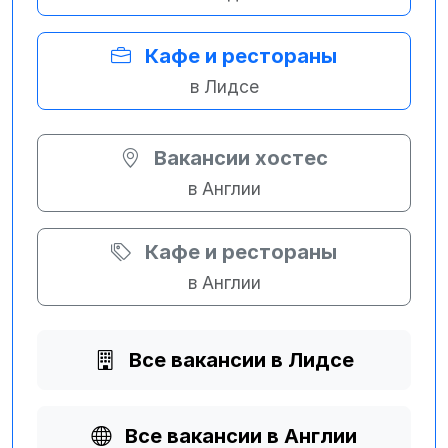
Кафе и рестораны
в Лидсе
Вакансии хостес
в Англии
Кафе и рестораны
в Англии
Все вакансии в Лидсе
Все вакансии в Англии