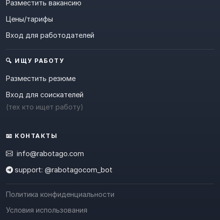
Разместить вакансию
Цены/тарифы
Вход для работодателей
🔍 ИЩУ РАБОТУ
Разместить резюме
Вход для соискателей
(тех кто ищет работу)
📧 КОНТАКТЫ
info@rabotago.com
support: @rabotagocom_bot
Политика конфиденциальности
Условия использования