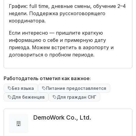
График: full time, дневные смены, обучение 2–4
недели. Поддержка русскоговорящего
координатора.
Если интересно — пришлите краткую
информацию о себе и примерную дату
приезда. Можем встретить в аэропорту и
договориться о пробном периоде.
Работодатель отметил как важное:
Без языка
Питание предоставляется
Для беженцев
Для граждан СНГ
DemoWork Co., Ltd.