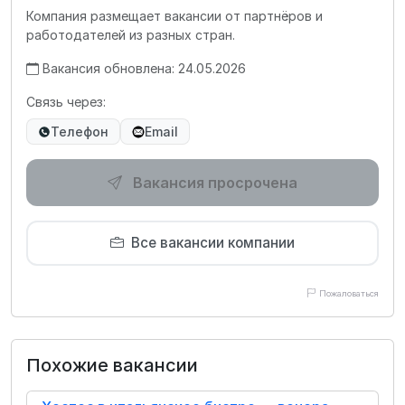
Компания размещает вакансии от партнёров и
работодателей из разных стран.
Вакансия обновлена: 24.05.2026
Связь через:
Телефон
Email
Вакансия просрочена
Все вакансии компании
Пожаловаться
Похожие вакансии