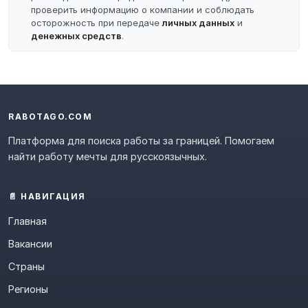
проверить информацию о компании и соблюдать
осторожность при передаче
личных данных
и
денежных средств
.
RABOTAGO.COM
Платформа для поиска работы за границей. Помогаем
найти работу мечты для русскоязычных.
📄 НАВИГАЦИЯ
Главная
Вакансии
Страны
Регионы