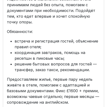
принимаем людей без опыта, помогаем с
документами при необходимости. Подойдёт
тем, кто едет впервые и хочет спокойную
точку опоры.
Обязанности:
встреча и регистрация гостей, объяснение
правил отеля;
координация завтраков, помощь на
ресепшн в пиковые часы;
решение бытовых вопросов для гостей —
трансфер, заказ такси, рекомендации.
Предоставляем жильё, первые пару недель
живёте в отеле, помогаем с адаптацией и
базовыми документами. Фикс £1600 + премии,
возможны чаевые отдельно; первые месяцы —
сопровождение на английском.