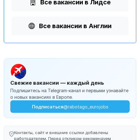
Все вакансии в Лидсе
Все вакансии в Англии
Свежие вакансии — каждый день
Подпишитесь на Telegram-канал и первыми узнавайте
о новых вакансиях в Европе.
Подписаться
@rabotago_eurojobs
Контакты, сайт и внешние ссылки добавлены
работодателем. Перед откликом рекомендуем