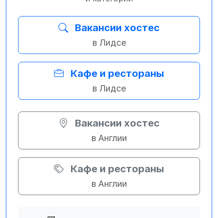
Вакансии хостес
в Лидсе
Кафе и рестораны
в Лидсе
Вакансии хостес
в Англии
Кафе и рестораны
в Англии