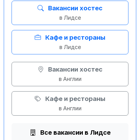
Вакансии хостес
в Лидсе
Кафе и рестораны
в Лидсе
Вакансии хостес
в Англии
Кафе и рестораны
в Англии
Все вакансии в Лидсе