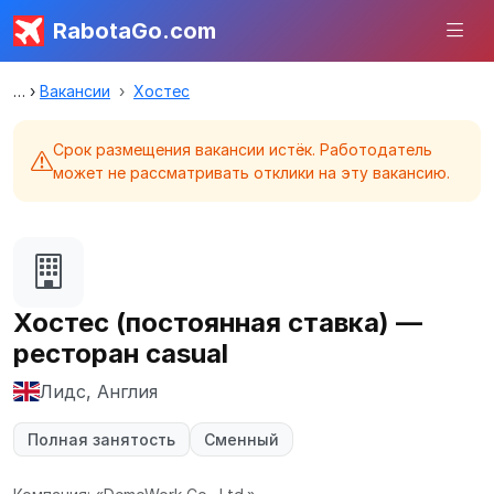
RabotaGo.com
Вакансии
Хостес
Срок размещения вакансии истёк. Работодатель
может не рассматривать отклики на эту вакансию.
Хостес (постоянная ставка) —
ресторан casual
Лидс, Англия
Полная занятость
Сменный