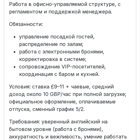
Работа в офисно-управляемой структуре, с
регламентом и поддержкой менеджера.
Обязанности:
управление посадкой гостей,
распределение по залам;
работа с электронными бронями,
корректировка в системе;
сопровождение VIP‑посетителей,
координация с баром и кухней.
Условия: ставка £9–11 + чаевые, средний
доход около 10 GBP/час при полной загрузке;
официальное оформление, оплачиваемые
отпуска, сменный график 5/2.
Требования: уверенный английский на
бытовом уровне (работа с бронями),
аккуратность и вежливость, умение работать