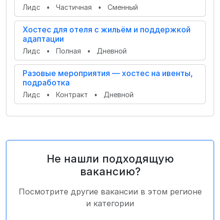
Лидс
•
Частичная
•
Сменный
Хостес для отеля с жильём и поддержкой
адаптации
Лидс
•
Полная
•
Дневной
Разовые мероприятия — хостес на ивенты,
подработка
Лидс
•
Контракт
•
Дневной
Не нашли подходящую
вакансию?
Посмотрите другие вакансии в этом регионе
и категории