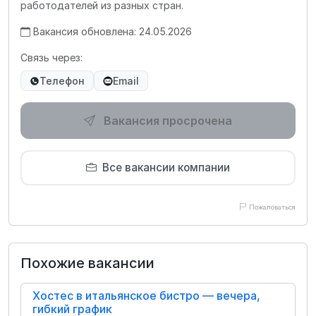
работодателей из разных стран.
Вакансия обновлена: 24.05.2026
Связь через:
Телефон
Email
Вакансия просрочена
Все вакансии компании
Пожаловаться
Похожие вакансии
Хостес в итальянское бистро — вечера,
гибкий график