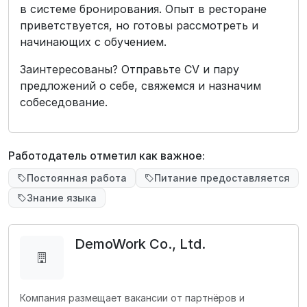
в системе бронирования. Опыт в ресторане
приветствуется, но готовы рассмотреть и
начинающих с обучением.
Заинтересованы? Отправьте CV и пару
предложений о себе, свяжемся и назначим
собеседование.
Работодатель отметил как важное:
Постоянная работа
Питание предоставляется
Знание языка
DemoWork Co., Ltd.
Компания размещает вакансии от партнёров и