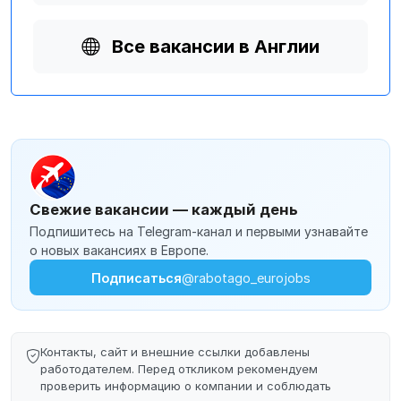
Все вакансии в Англии
Свежие вакансии — каждый день
Подпишитесь на Telegram-канал и первыми узнавайте
о новых вакансиях в Европе.
Подписаться
@rabotago_eurojobs
Контакты, сайт и внешние ссылки добавлены
работодателем. Перед откликом рекомендуем
проверить информацию о компании и соблюдать