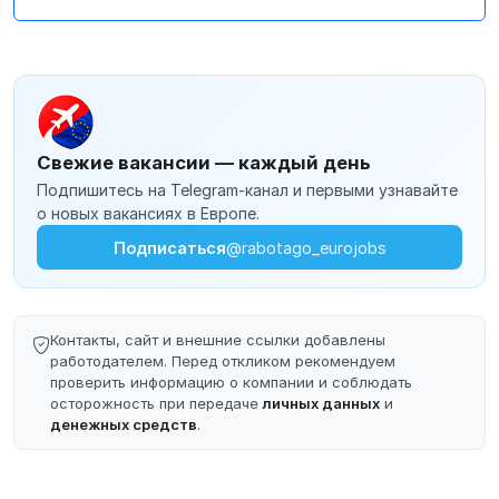
Свежие вакансии — каждый день
Подпишитесь на Telegram-канал и первыми узнавайте
о новых вакансиях в Европе.
Подписаться
@rabotago_eurojobs
Контакты, сайт и внешние ссылки добавлены
работодателем. Перед откликом рекомендуем
проверить информацию о компании и соблюдать
осторожность при передаче
личных данных
и
денежных средств
.