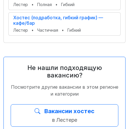
Лестер
•
Полная
•
Гибкий
Хостес (подработка, гибкий график) —
кафе/бар
Лестер
•
Частичная
•
Гибкий
Не нашли подходящую
вакансию?
Посмотрите другие вакансии в этом регионе
и категории
Вакансии хостес
в Лестере