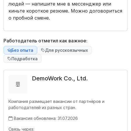
людей — напишите мне в мессенджер или
киньте короткое резюме. Можно договориться
о пробной смене.
Работодатель отметил как важное:
Без опыта
Для русскоязычных
Подработка
DemoWork Co., Ltd.
Компания размещает вакансии от партнёров и
работодателей из разных стран.
Вакансия обновлена: 31.07.2026
Связь через: