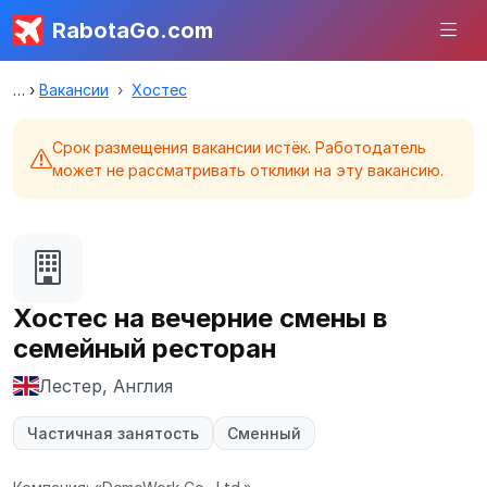
RabotaGo.com
Вакансии
Хостес
Срок размещения вакансии истёк. Работодатель
может не рассматривать отклики на эту вакансию.
Хостес на вечерние смены в
семейный ресторан
Лестер, Англия
Частичная занятость
Сменный