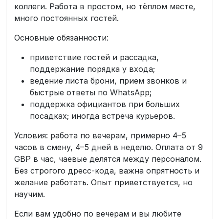
коллеги. Работа в простом, но тёплом месте,
много постоянных гостей.
Основные обязанности:
приветствие гостей и рассадка,
поддержание порядка у входа;
ведение листа брони, прием звонков и
быстрые ответы по WhatsApp;
поддержка официантов при больших
посадках; иногда встреча курьеров.
Условия: работа по вечерам, примерно 4–5
часов в смену, 4–5 дней в неделю. Оплата от 9
GBP в час, чаевые делятся между персоналом.
Без строгого дресс-кода, важна опрятность и
желание работать. Опыт приветствуется, но
научим.
Если вам удобно по вечерам и вы любите