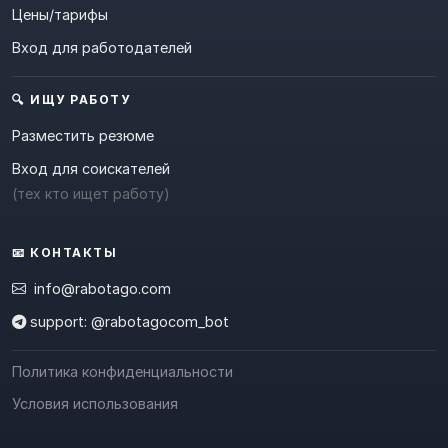
Цены/тарифы
Вход для работодателей
🔍 ИЩУ РАБОТУ
Разместить резюме
Вход для соискателей
(тех кто ищет работу)
📧 КОНТАКТЫ
info@rabotago.com
support: @rabotagocom_bot
Политика конфиденциальности
Условия использования