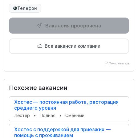
Телефон
Вакансия просрочена
Все вакансии компании
Пожаловаться
Похожие вакансии
Хостес — постоянная работа, ресторация
среднего уровня
Лестер
•
Полная
•
Сменный
Хостес с поддержкой для приезжих —
помощь с проживанием