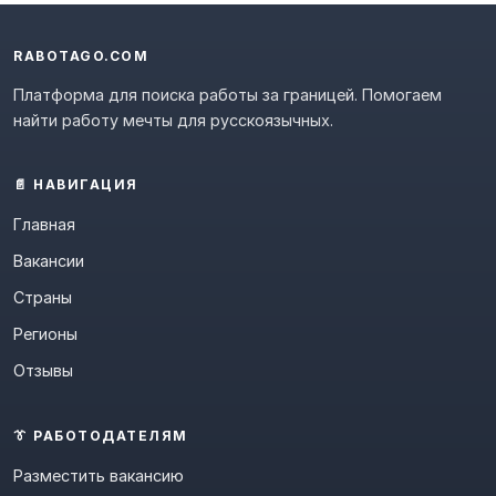
RABOTAGO.COM
Платформа для поиска работы за границей. Помогаем
найти работу мечты для русскоязычных.
📄 НАВИГАЦИЯ
Главная
Вакансии
Страны
Регионы
Отзывы
👔 РАБОТОДАТЕЛЯМ
Разместить вакансию