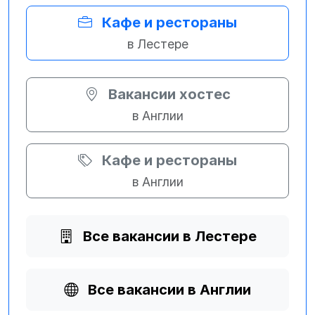
Кафе и рестораны
в Лестере
Вакансии хостес
в Англии
Кафе и рестораны
в Англии
Все вакансии в Лестере
Все вакансии в Англии