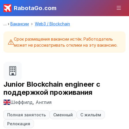
RabotaGo.com
Вакансии
Web3 / Blockchain
Срок размещения вакансии истёк. Работодатель
может не рассматривать отклики на эту вакансию.
Junior Blockchain engineer с
поддержкой проживания
Шеффилд, Англия
Полная занятость
Сменный
С жильём
Релокация