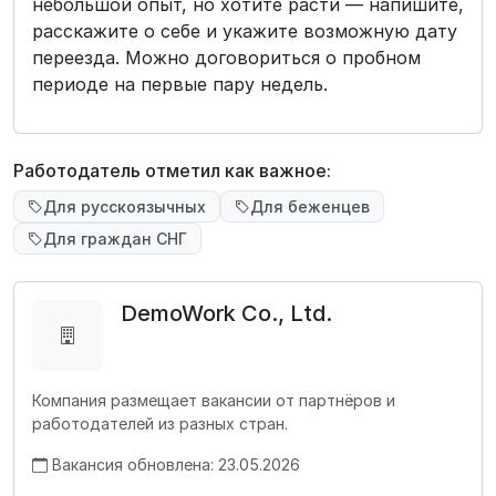
небольшой опыт, но хотите расти — напишите,
расскажите о себе и укажите возможную дату
переезда. Можно договориться о пробном
периоде на первые пару недель.
Работодатель отметил как важное:
Для русскоязычных
Для беженцев
Для граждан СНГ
DemoWork Co., Ltd.
Компания размещает вакансии от партнёров и
работодателей из разных стран.
Вакансия обновлена: 23.05.2026