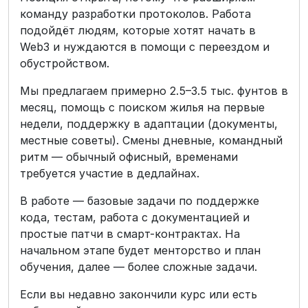
команду разработки протоколов. Работа
подойдёт людям, которые хотят начать в
Web3 и нуждаются в помощи с переездом и
обустройством.
Мы предлагаем примерно 2.5–3.5 тыс. фунтов в
месяц, помощь с поиском жилья на первые
недели, поддержку в адаптации (документы,
местные советы). Смены дневные, командный
ритм — обычный офисный, временами
требуется участие в дедлайнах.
В работе — базовые задачи по поддержке
кода, тестам, работа с документацией и
простые патчи в смарт-контрактах. На
начальном этапе будет менторство и план
обучения, далее — более сложные задачи.
Если вы недавно закончили курс или есть