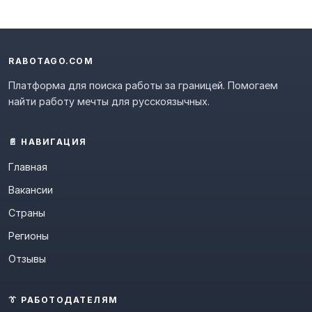
RABOTAGO.COM
Платформа для поиска работы за границей. Помогаем
найти работу мечты для русскоязычных.
📄 НАВИГАЦИЯ
Главная
Вакансии
Страны
Регионы
Отзывы
👔 РАБОТОДАТЕЛЯМ