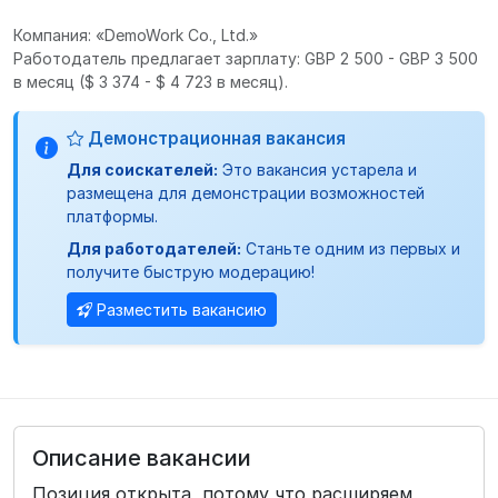
Компания: «DemoWork Co., Ltd.»
Работодатель предлагает зарплату: GBP 2 500 - GBP 3 500
в месяц
($ 3 374 - $ 4 723 в месяц).
Демонстрационная вакансия
Для соискателей:
Это вакансия устарела и
размещена для демонстрации возможностей
платформы.
Для работодателей:
Станьте одним из первых и
получите быструю модерацию!
Разместить вакансию
Описание вакансии
Позиция открыта, потому что расширяем