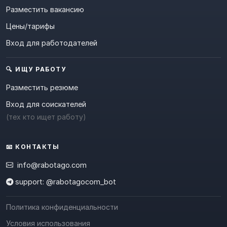
Разместить вакансию
Цены/тарифы
Вход для работодателей
🔍 ИЩУ РАБОТУ
Разместить резюме
Вход для соискателей
(тех кто ищет работу)
📧 КОНТАКТЫ
info@rabotago.com
support: @rabotagocom_bot
Политика конфиденциальности
Условия использования