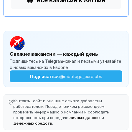
Все вакансии в Англии
Свежие вакансии — каждый день
Подпишитесь на Telegram-канал и первыми узнавайте
о новых вакансиях в Европе.
Подписаться
@rabotago_eurojobs
Контакты, сайт и внешние ссылки добавлены
работодателем. Перед откликом рекомендуем
проверить информацию о компании и соблюдать
осторожность при передаче
личных данных
и
денежных средств
.