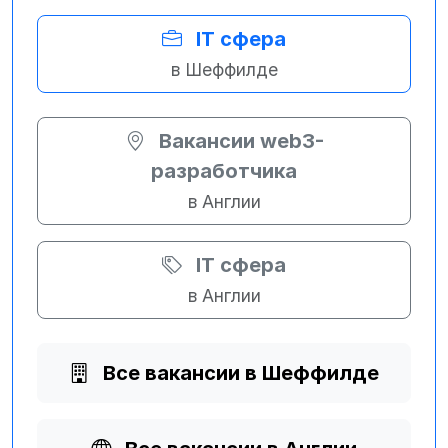
IT сфера
в Шеффилде
Вакансии web3-
разработчика
в Англии
IT сфера
в Англии
Все вакансии в Шеффилде