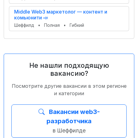
Middle Web3 маркетолог — контент и
комьюнити 📣
Шеффилд
•
Полная
•
Гибкий
Не нашли подходящую
вакансию?
Посмотрите другие вакансии в этом регионе
и категории
Вакансии web3-
разработчика
в Шеффилде