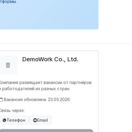
атформы.
DemoWork Co., Ltd.
Компания размещает вакансии от партнёров
и работодателей из разных стран.
Вакансия обновлена: 23.05.2026
Связь через:
Телефон
Email