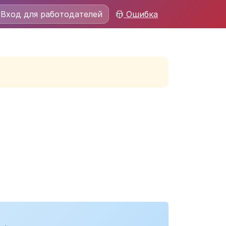
Вход для работодателей
Ошибка