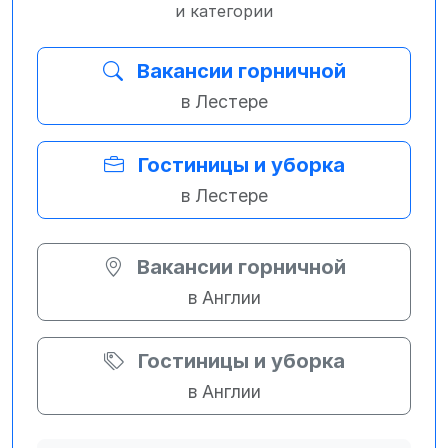
и категории
Вакансии горничной
в Лестере
Гостиницы и уборка
в Лестере
Вакансии горничной
в Англии
Гостиницы и уборка
в Англии