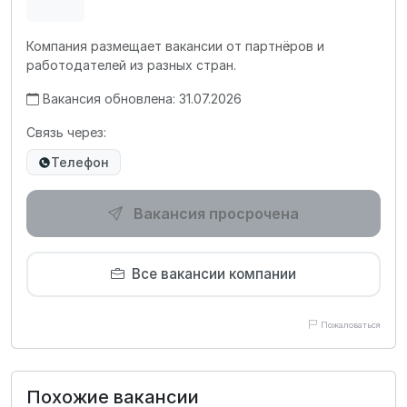
Компания размещает вакансии от партнёров и
работодателей из разных стран.
Вакансия обновлена: 31.07.2026
Связь через:
Телефон
Вакансия просрочена
Все вакансии компании
Пожаловаться
Похожие вакансии