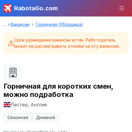
RabotaGo.com
Вакансии
Горничная (Уборщица)
Срок размещения вакансии истёк. Работодатель
может не рассматривать отклики на эту вакансию.
Горничная для коротких смен,
можно подработка
Лестер, Англия
Сезонная
Дневной