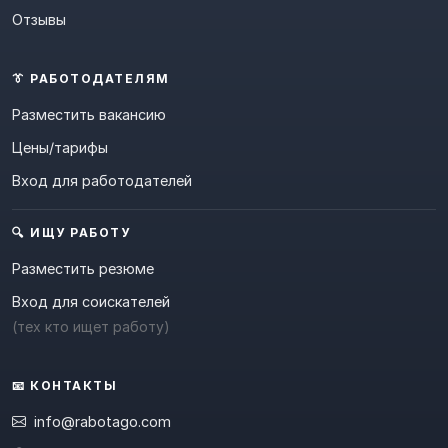
Отзывы
👔 РАБОТОДАТЕЛЯМ
Разместить вакансию
Цены/тарифы
Вход для работодателей
🔍 ИЩУ РАБОТУ
Разместить резюме
Вход для соискателей
(тех кто ищет работу)
📧 КОНТАКТЫ
info@rabotago.com