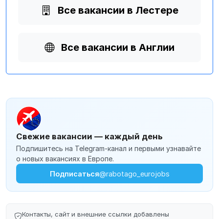
Все вакансии в Лестере
Все вакансии в Англии
Свежие вакансии — каждый день
Подпишитесь на Telegram-канал и первыми узнавайте
о новых вакансиях в Европе.
Подписаться
@rabotago_eurojobs
Контакты, сайт и внешние ссылки добавлены