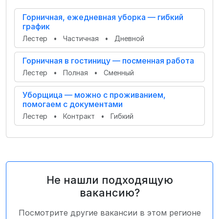
Горничная, ежедневная уборка — гибкий
график
Лестер
•
Частичная
•
Дневной
Горничная в гостиницу — посменная работа
Лестер
•
Полная
•
Сменный
Уборщица — можно с проживанием,
помогаем с документами
Лестер
•
Контракт
•
Гибкий
Не нашли подходящую
вакансию?
Посмотрите другие вакансии в этом регионе