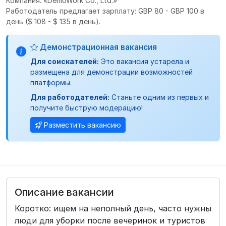
Компания: «DemoWork Co., Ltd.»
Работодатель предлагает зарплату: GBP 80 - GBP 100 в
день
($ 108 - $ 135 в день).
Демонстрационная вакансия
Для соискателей:
Это вакансия устарела и
размещена для демонстрации возможностей
платформы.
Для работодателей:
Станьте одним из первых и
получите быструю модерацию!
Разместить вакансию
Описание вакансии
Коротко: ищем на неполный день, часто нужны
люди для уборки после вечеринок и туристов