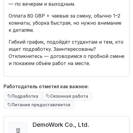
— по вечерам и выходным.
Оплата 80 GBP + чаевые за смену, обычно 1–2
комнаты, уборка быстрая, но нужно внимание
к деталям.
Гибкий график, подойдёт студентам и тем, кто
ищет подработку. Заинтересованы?
Откликнитесь — договоримся о пробной смене
и покажем объём работ на месте.
Работодатель отметил как важное:
Подработка
Сезонная работа
Питание предоставляется
DemoWork Co., Ltd.