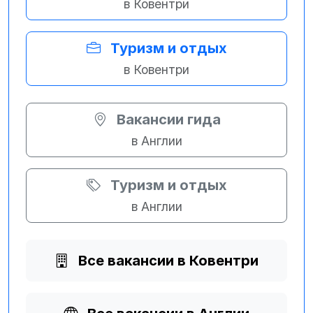
в Ковентри
Туризм и отдых
в Ковентри
Вакансии гида
в Англии
Туризм и отдых
в Англии
Все вакансии в Ковентри