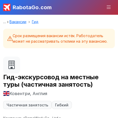
RabotaGo.com
Вакансии
Гид
Срок размещения вакансии истёк. Работодатель
может не рассматривать отклики на эту вакансию.
Гид-экскурсовод на местные
туры (частичная занятость)
Ковентри, Англия
Частичная занятость
Гибкий