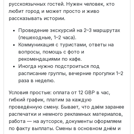
русскоязычных гостей. Нужен человек, кто
любит город и может просто и живо
рассказывать истории.
Проведение экскурсий на 2–3 маршрутах
(пешеходные, 1–2 часа).
Коммуникация с туристами, ответы на
вопросы, помощь с фото и
рекомендациями по кафе.
Иногда нужно подстроиться под
расписание группы, вечерние прогулки 1–2
раза в неделю.
Условия простые: оплата от 12 GBP в час,
гибкий график, платим за каждую
проведённую смену. Бывает, что даём заранее
распечатки и немного рекламных материалов,
работа — на аутсорсе, документы оформляем
по факту выплаты. Смены в основном днём и