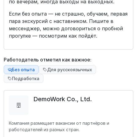
по вечерам, иногда выходы на выходных.
Если без опыта — не страшно, обучаем, первая
пара экскурсий с наставником. Пишите в
мессенджер, можно договориться о пробной
прогулке — посмотрим как пойдёт.
Работодатель отметил как важное:
Без опыта
Для русскоязычных
Подработка
DemoWork Co., Ltd.
Компания размещает вакансии от партнёров и
работодателей из разных стран.