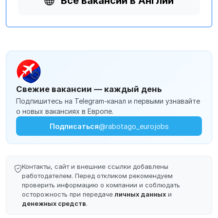
Все вакансии в Англии
Свежие вакансии — каждый день
Подпишитесь на Telegram-канал и первыми узнавайте
о новых вакансиях в Европе.
Подписаться
@rabotago_eurojobs
Контакты, сайт и внешние ссылки добавлены
работодателем. Перед откликом рекомендуем
проверить информацию о компании и соблюдать
осторожность при передаче
личных данных
и
денежных средств
.