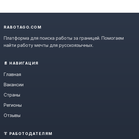
RABOTAGO.COM
Платформа для поиска работы за границей. Помогаем
найти работу мечты для русскоязычных.
📄 НАВИГАЦИЯ
Главная
Вакансии
Страны
Регионы
Отзывы
👔 РАБОТОДАТЕЛЯМ