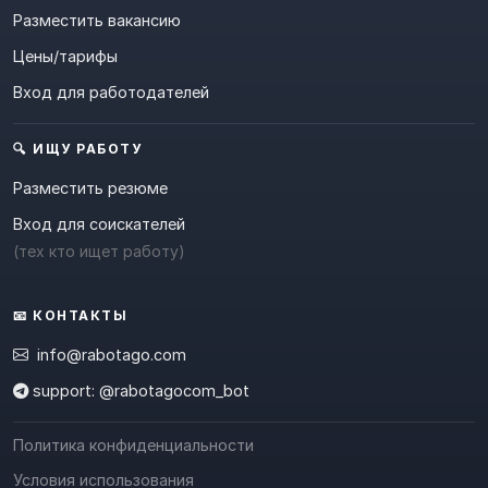
Разместить вакансию
Цены/тарифы
Вход для работодателей
🔍 ИЩУ РАБОТУ
Разместить резюме
Вход для соискателей
(тех кто ищет работу)
📧 КОНТАКТЫ
info@rabotago.com
support: @rabotagocom_bot
Политика конфиденциальности
Условия использования