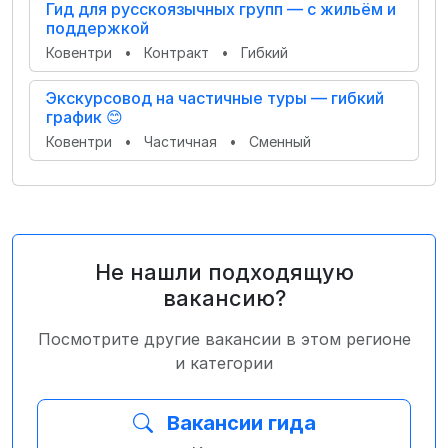
Гид для русскоязычных групп — с жильём и
поддержкой
Ковентри
•
Контракт
•
Гибкий
Экскурсовод на частичные туры — гибкий
график 😊
Ковентри
•
Частичная
•
Сменный
Не нашли подходящую
вакансию?
Посмотрите другие вакансии в этом регионе
и категории
Вакансии гида