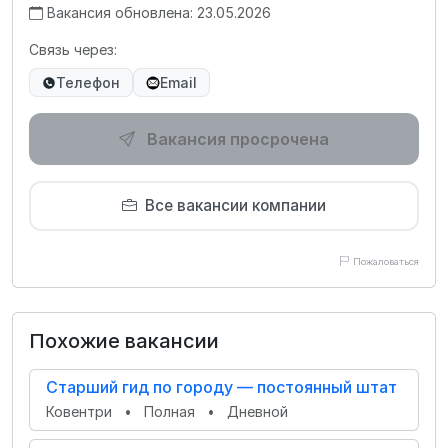
Вакансия обновлена: 23.05.2026
Связь через:
Телефон
Email
Вакансия просрочена
Все вакансии компании
Пожаловаться
Похожие вакансии
Старший гид по городу — постоянный штат
Ковентри
•
Полная
•
Дневной