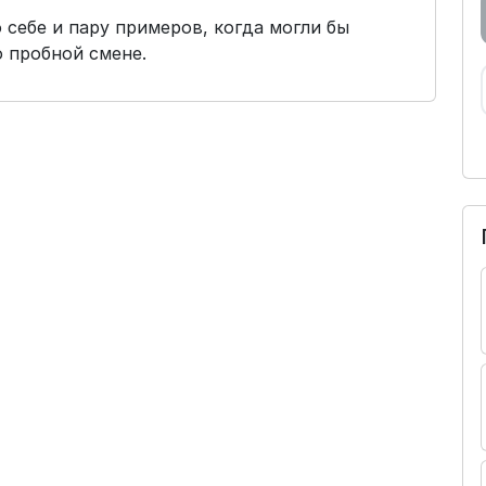
себе и пару примеров, когда могли бы
 пробной смене.