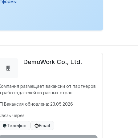
атформы.
DemoWork Co., Ltd.
Компания размещает вакансии от партнёров
и работодателей из разных стран.
Вакансия обновлена: 23.05.2026
Связь через:
Телефон
Email