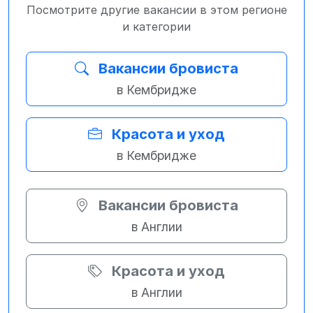
Посмотрите другие вакансии в этом регионе
и категории
Вакансии бровиста
в Кембридже
Красота и уход
в Кембридже
Вакансии бровиста
в Англии
Красота и уход
в Англии