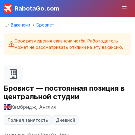
RabotaGo.com
Вакансии
Бровист
Срок размещения вакансии истёк. Работодатель
может не рассматривать отклики на эту вакансию.
Бровист — постоянная позиция в
центральной студии
Кембридж, Англия
Полная занятость
Дневной