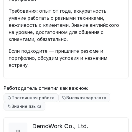
Требования: опыт от года, аккуратность,
умение работать с разными техниками,
вежливость с клиентами. Знание английского
на уровне, достаточном для общения с
клиентами, обязательно.
Если подходите — пришлите резюме и
портфолио, обсудим условия и назначим
встречу.
Работодатель отметил как важное:
Постоянная работа
Высокая зарплата
Знание языка
DemoWork Co., Ltd.