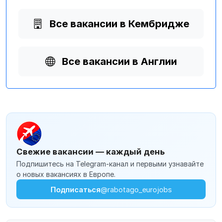
Все вакансии в Кембридже
Все вакансии в Англии
Свежие вакансии — каждый день
Подпишитесь на Telegram-канал и первыми узнавайте
о новых вакансиях в Европе.
Подписаться
@rabotago_eurojobs