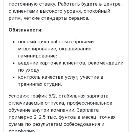
постоянную ставку. Работать будете в центре,
с клиентами высокого уровня, спокойный
ритм, чёткие стандарты сервиса.
Обязанности:
полный цикл работы с бровями:
моделирование, окрашивание,
ламинирование;
ведение карточек клиентов, рекомендации
по уходу;
контроль качества услуг, участие в
тренингах студии.
Условия: график 5/2, стабильная зарплата,
оплачиваемые отпуска, профессиональное
обучение внутри компании. Зарплата
примерно 2–2.5 тыс. фунтов в месяц, точная
сумма по результатам собеседования и
портфолио.