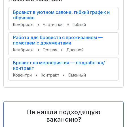
Бровист в уютном салоне, гибкий график и
обучение
Кембридж
•
Частичная
•
Гибкий
Работа для бровиста с проживанием —
помогаем с документами
Кембридж
•
Полная
•
Дневной
Бровист на мероприятия — подработка/
контракт
Ковентри
•
Контракт
•
Сменный
Не нашли подходящую
вакансию?