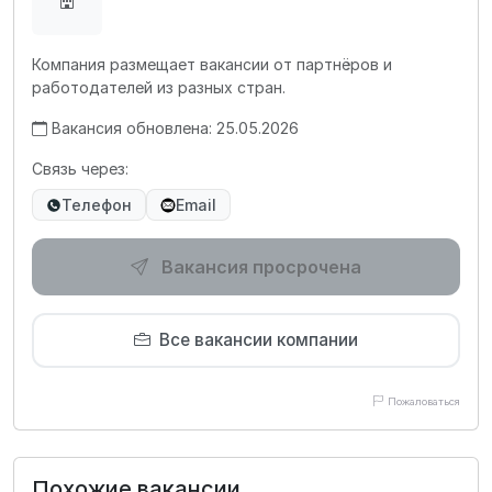
Компания размещает вакансии от партнёров и
работодателей из разных стран.
Вакансия обновлена: 25.05.2026
Связь через:
Телефон
Email
Вакансия просрочена
Все вакансии компании
Пожаловаться
Похожие вакансии