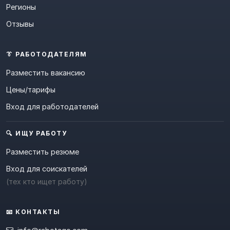
Регионы
Отзывы
👔 РАБОТОДАТЕЛЯМ
Разместить вакансию
Цены/тарифы
Вход для работодателей
🔍 ИЩУ РАБОТУ
Разместить резюме
Вход для соискателей
(тех кто ищет работу)
📧 КОНТАКТЫ