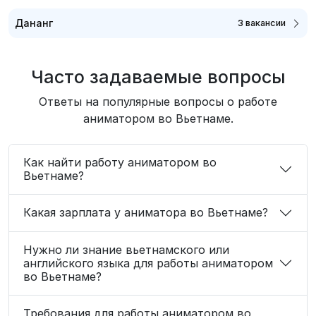
Дананг
3 вакансии
Часто задаваемые вопросы
Ответы на популярные вопросы о работе
аниматором во Вьетнаме.
Как найти работу аниматором во
Вьетнаме?
Какая зарплата у аниматора во Вьетнаме?
Нужно ли знание вьетнамского или
английского языка для работы аниматором
во Вьетнаме?
Требования для работы аниматором во