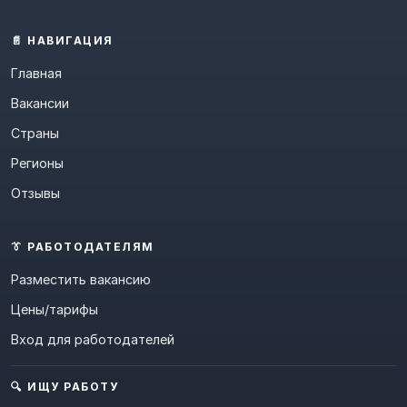
📄 НАВИГАЦИЯ
Главная
Вакансии
Страны
Регионы
Отзывы
👔 РАБОТОДАТЕЛЯМ
Разместить вакансию
Цены/тарифы
Вход для работодателей
🔍 ИЩУ РАБОТУ