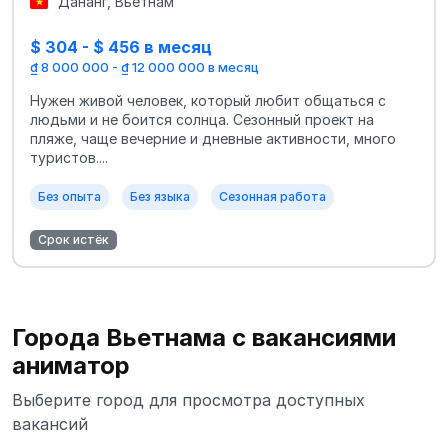
Дананг, Вьетнам
$ 304 - $ 456 в месяц
₫ 8 000 000 - ₫ 12 000 000 в месяц
Нужен живой человек, который любит общаться с
людьми и не боится солнца. Сезонный проект на
пляже, чаще вечерние и дневные активности, много
туристов....
Без опыта
Без языка
Сезонная работа
Срок истёк
Города Вьетнама с вакансиями
аниматор
Выберите город для просмотра доступных
вакансий