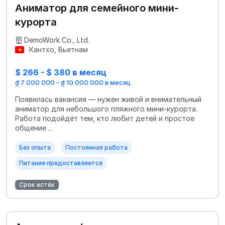
Аниматор для семейного мини-
курорта
DemoWork Co., Ltd.
Кантхо, Вьетнам
$ 266 - $ 380 в месяц
₫ 7 000 000 - ₫ 10 000 000 в месяц
Появилась вакансия — нужен живой и внимательный
аниматор для небольшого пляжного мини-курорта.
Работа подойдёт тем, кто любит детей и простое
общение ...
Без опыта
Постоянная работа
Питание предоставляется
Срок истёк