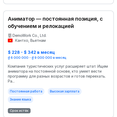
Аниматор — постоянная позиция, с
обучением и релокацией
DemoWork Co., Ltd.
Кантхо, Вьетнам
$ 228 - $ 342 в месяц
₫ 6 000 000 - ₫ 9 000 000 в месяц
Компания туристических услуг расширяет штат. Ищем
аниматора на постоянной основе, кто умеет вести
программу для разных возрастов и готов переехать.
Ра...
Постоянная работа
Высокая зарплата
Знание языка
Срок истёк