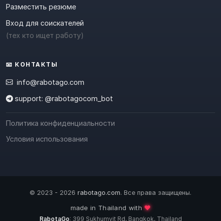
Разместить резюме
Вход для соискателей
(тех кто ищет работу)
📧 КОНТАКТЫ
info@rabotago.com
support: @rabotagocom_bot
Политика конфиденциальности
Условия использования
© 2023 - 2026
rabotago.com
. Все права защищены.
❤️
made in Thailand with
RabotaGo
: 399 Sukhumvit Rd, Bangkok, Thailand