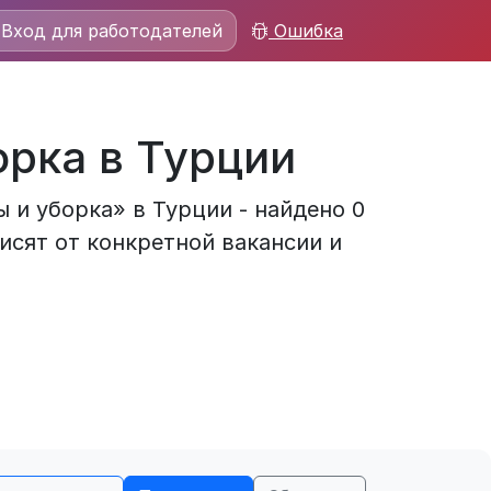
Вход для работодателей
Ошибка
орка в Турции
 и уборка» в Турции - найдено 0
исят от конкретной вакансии и