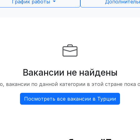
График работы
Дополнител
Вакансии не найдены
, вакансии по данной категории в этой стране пока 
Посмотреть все вакансии в Турции