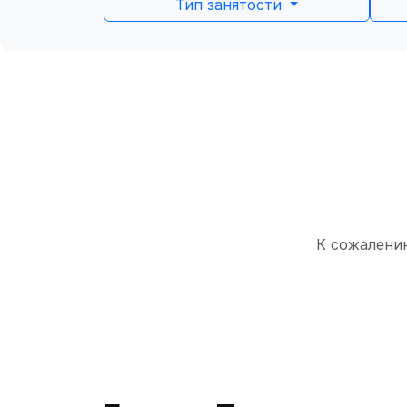
Тип занятости
К сожалению