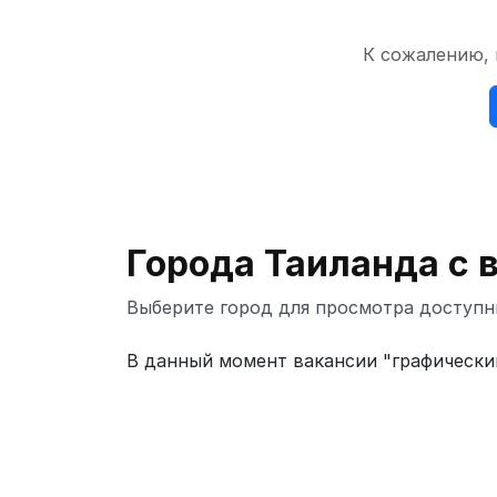
К сожалению, 
Города Таиланда с 
Выберите город для просмотра доступн
В данный момент вакансии "графический