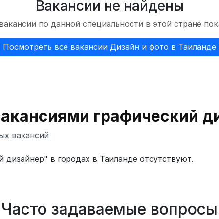
Вакансии не найдены
вакансии по данной специальности в этой стране пок
Посмотреть все вакансии Дизайн и фото в Таиланде
вакансиями графический д
ых вакансий
 дизайнер" в городах в Таиланде отсутствуют.
Часто задаваемые вопросы