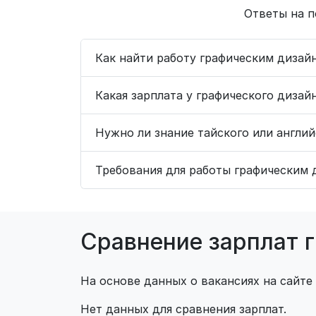
Ответы на п
Как найти работу графическим дизай
Какая зарплата у графического дизай
Нужно ли знание тайского или англи
Требования для работы графическим 
Сравнение зарплат 
На основе данных о вакансиях на сайте
Нет данных для сравнения зарплат.