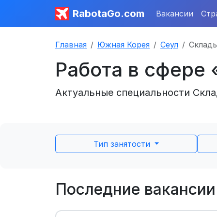
RabotaGo.com
Вакансии
Стр
Главная
Южная Корея
Сеул
Склады
Работа в сфере 
Актуальные специальности Склад
Тип занятости
Последние вакансии