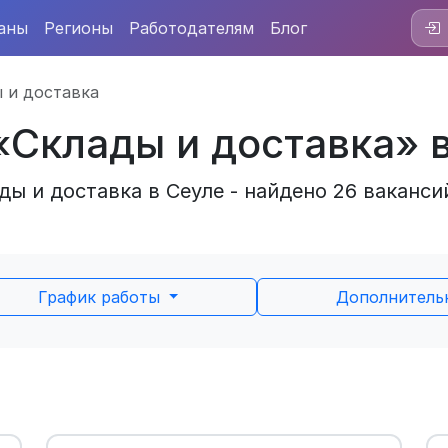
аны
Регионы
Работодателям
Блог
 и доставка
«Склады и доставка» 
ы и доставка в Сеуле - найдено 26 ваканси
График работы
Дополнител