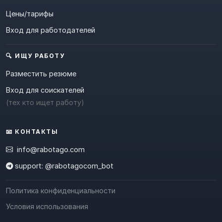
Цены/тарифы
Вход для работодателей
🔍 ИЩУ РАБОТУ
Разместить резюме
Вход для соискателей
(тех кто ищет работу)
📧 КОНТАКТЫ
info@rabotago.com
support: @rabotagocom_bot
Политика конфиденциальности
Условия использования