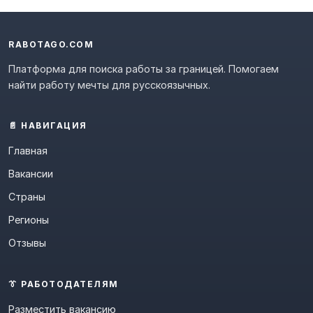
RABOTAGO.COM
Платформа для поиска работы за границей. Помогаем
найти работу мечты для русскоязычных.
📄 НАВИГАЦИЯ
Главная
Вакансии
Страны
Регионы
Отзывы
👔 РАБОТОДАТЕЛЯМ
Разместить вакансию