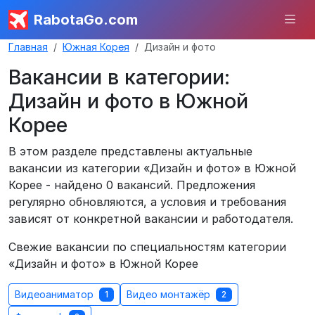
RabotaGo.com
Главная
Южная Корея
Дизайн и фото
Вакансии в категории:
Дизайн и фото в Южной
Корее
В этом разделе представлены актуальные
вакансии из категории «Дизайн и фото» в Южной
Корее - найдено 0 вакансий. Предложения
регулярно обновляются, а условия и требования
зависят от конкретной вакансии и работодателя.
Свежие вакансии по специальностям категории
«Дизайн и фото» в Южной Корее
Видеоаниматор
Видео монтажёр
1
2