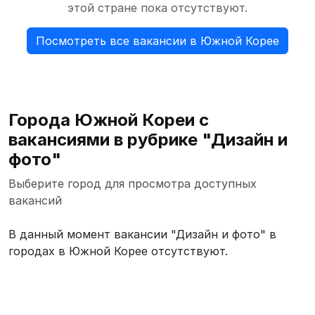
этой стране пока отсутствуют.
Посмотреть все вакансии в Южной Корее
Города Южной Кореи с
вакансиями в рубрике "Дизайн и
фото"
Выберите город для просмотра доступных
вакансий
В данный момент вакансии "Дизайн и фото" в
городах в Южной Корее отсутствуют.