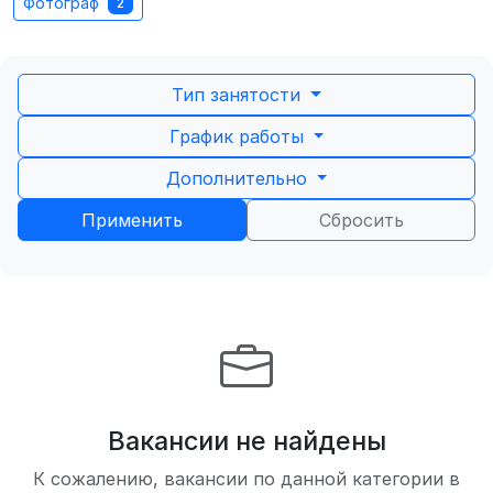
Фотограф
2
Тип занятости
График работы
Дополнительно
Применить
Сбросить
Вакансии не найдены
К сожалению, вакансии по данной категории в