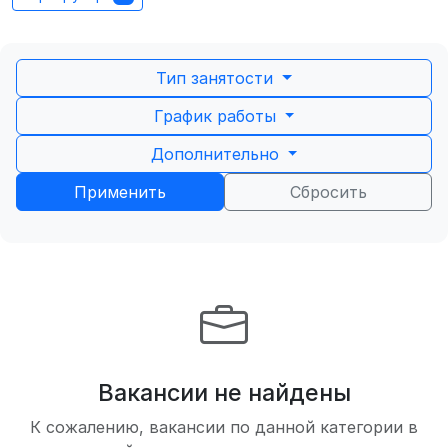
Тип занятости
График работы
Дополнительно
Применить
Сбросить
Вакансии не найдены
К сожалению, вакансии по данной категории в