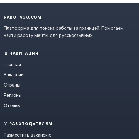
RABOTAGO.COM
Платформа для поиска работы за границей. Помогаем
найти работу мечты для русскоязычных.
📄 НАВИГАЦИЯ
Главная
Вакансии
Страны
Регионы
Отзывы
👔 РАБОТОДАТЕЛЯМ
Разместить вакансию