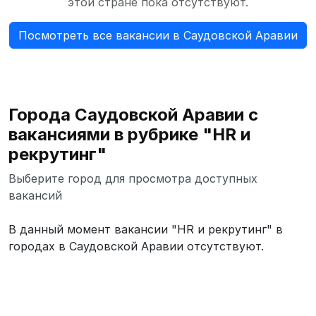
этой стране пока отсутствуют.
Посмотреть все вакансии в Саудовской Аравии
Города Саудовской Аравии с
вакансиями в рубрике "HR и
рекрутинг"
Выберите город для просмотра доступных
вакансий
В данный момент вакансии "HR и рекрутинг" в
городах в Саудовской Аравии отсутствуют.