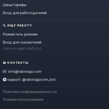
Цены/тарифы
Вход для работодателей
🔍 ИЩУ РАБОТУ
Разместить резюме
Вход для соискателей
(тех кто ищет работу)
📧 КОНТАКТЫ
info@rabotago.com
support: @rabotagocom_bot
Политика конфиденциальности
Условия использования