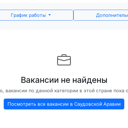
График работы
Дополнител
Вакансии не найдены
, вакансии по данной категории в этой стране пока 
Посмотреть все вакансии в Саудовской Аравии