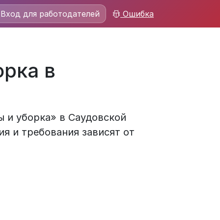
Вход для работодателей
Ошибка
орка в
ы и уборка» в Саудовской
ия и требования зависят от