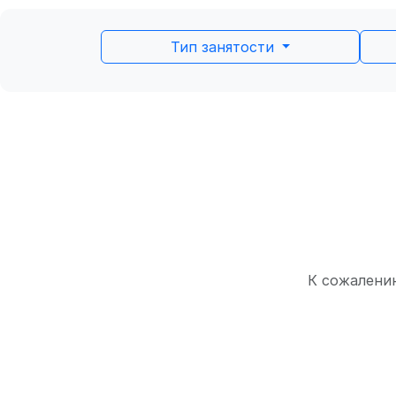
Тип занятости
К сожалению