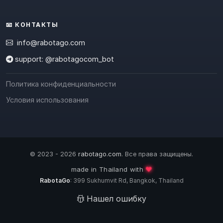
📧 КОНТАКТЫ
info@rabotago.com
support: @rabotagocom_bot
Политика конфиденциальности
Условия использования
© 2023 - 2026
rabotago.com
. Все права защищены.
❤️
made in Thailand with
RabotaGo
: 399 Sukhumvit Rd, Bangkok, Thailand
Нашел ошибку