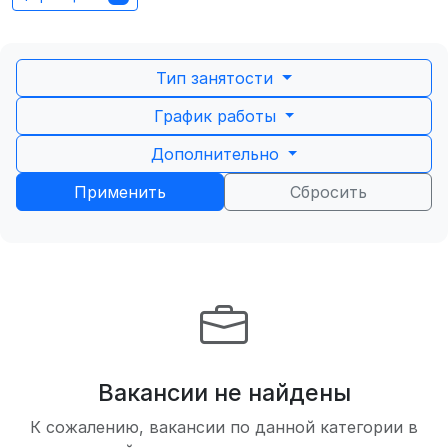
Тип занятости
График работы
Дополнительно
Применить
Сбросить
Вакансии не найдены
К сожалению, вакансии по данной категории в