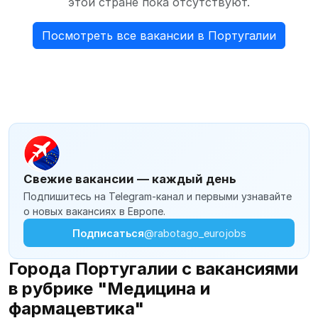
этой стране пока отсутствуют.
Посмотреть все вакансии в Португалии
Свежие вакансии — каждый день
Подпишитесь на Telegram-канал и первыми узнавайте
о новых вакансиях в Европе.
Подписаться
@rabotago_eurojobs
Города Португалии с вакансиями
в рубрике "Медицина и
фармацевтика"