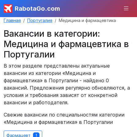
RabotaGo.com
Главная
Португалия
Медицина и фармацевтика
Вакансии в категории:
Медицина и фармацевтика в
Португалии
В этом разделе представлены актуальные
вакансии из категории «Медицина и
фармацевтика» в Португалии - найдено 0
вакансий. Предложения регулярно обновляются, а
условия и требования зависят от конкретной
вакансии и работодателя.
Свежие вакансии по специальностям категории
«Медицина и фармацевтика» в Португалии
Фармацевт
1