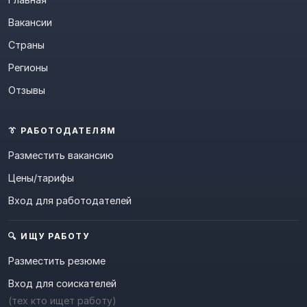
Вакансии
Страны
Регионы
Отзывы
👔 РАБОТОДАТЕЛЯМ
Разместить вакансию
Цены/тарифы
Вход для работодателей
🔍 ИЩУ РАБОТУ
Разместить резюме
Вход для соискателей
(тех кто ищет работу)